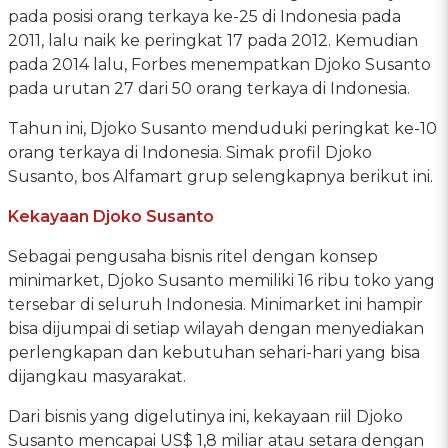
pada posisi orang terkaya ke-25 di Indonesia pada
2011, lalu naik ke peringkat 17 pada 2012. Kemudian
pada 2014 lalu, Forbes menempatkan Djoko Susanto
pada urutan 27 dari 50 orang terkaya di Indonesia.
Tahun ini, Djoko Susanto menduduki peringkat ke-10
orang terkaya di Indonesia. Simak profil Djoko
Susanto, bos Alfamart grup selengkapnya berikut ini.
Kekayaan Djoko Susanto
Sebagai pengusaha bisnis ritel dengan konsep
minimarket, Djoko Susanto memiliki 16 ribu toko yang
tersebar di seluruh Indonesia. Minimarket ini hampir
bisa dijumpai di setiap wilayah dengan menyediakan
perlengkapan dan kebutuhan sehari-hari yang bisa
dijangkau masyarakat.
Dari bisnis yang digelutinya ini, kekayaan riil Djoko
Susanto mencapai US$ 1,8 miliar atau setara dengan