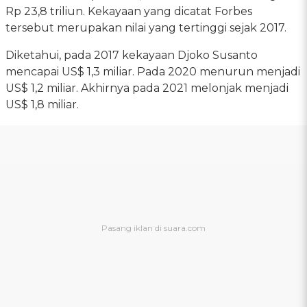
Rp 23,8 triliun. Kekayaan yang dicatat Forbes
tersebut merupakan nilai yang tertinggi sejak 2017.
Diketahui, pada 2017 kekayaan Djoko Susanto
mencapai US$ 1,3 miliar. Pada 2020 menurun menjadi
US$ 1,2 miliar. Akhirnya pada 2021 melonjak menjadi
US$ 1,8 miliar.