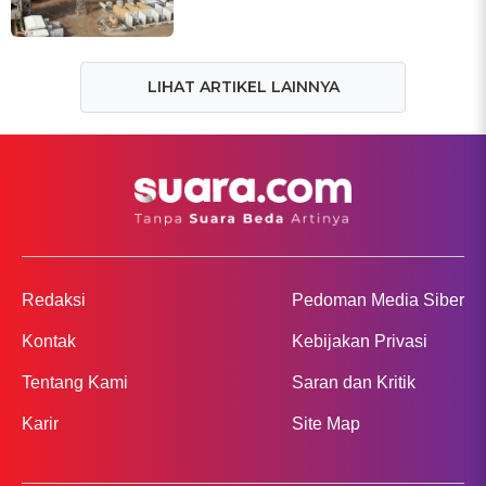
LIHAT ARTIKEL LAINNYA
Redaksi
Pedoman Media Siber
Kontak
Kebijakan Privasi
Tentang Kami
Saran dan Kritik
Karir
Site Map