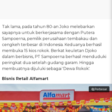
Tak lama, pada tahun 80-an Joko melebarkan
sayapnya untuk berkerjasama dengan Putera
Sampoerna, pemilik perusahaan tembakau dan
cengkeh terbesar di Indonesia. Keduanya berhasil
membuka 15 kios rokok. Berkat keuletan Djoko
dalam berbisnis, PT Sampoerna berhasil menduduki
peringkat dua setelah gudang garam. Hingga
membuatnya dijuluki sebagai 'Dewa Rokok'.
Bisnis Retail Alfamart
Perbesar