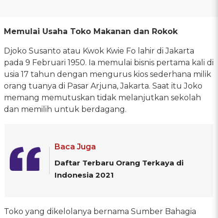
Memulai Usaha Toko Makanan dan Rokok
Djoko Susanto atau Kwok Kwie Fo lahir di Jakarta
pada 9 Februari 1950. Ia memulai bisnis pertama kali di
usia 17 tahun dengan mengurus kios sederhana milik
orang tuanya di Pasar Arjuna, Jakarta. Saat itu Joko
memang memutuskan tidak melanjutkan sekolah
dan memilih untuk berdagang.
Baca Juga
Daftar Terbaru Orang Terkaya di
Indonesia 2021
Toko yang dikelolanya bernama Sumber Bahagia