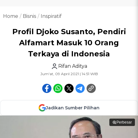
Home
Bisnis
Inspiratif
Profil Djoko Susanto, Pendiri
Alfamart Masuk 10 Orang
Terkaya di Indonesia
Rifan Aditya
Jum'at, 09 April 2021 | 14:51 WIB
Jadikan Sumber Pilihan
Perbesar