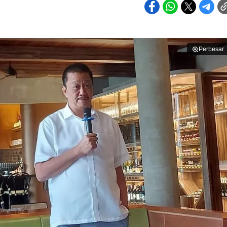
Perbesar