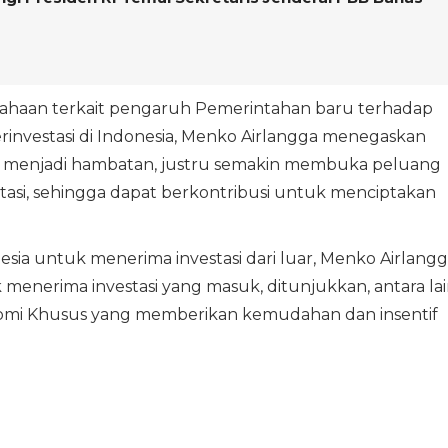
ahaan terkait pengaruh Pemerintahan baru terhadap
rinvestasi di Indonesia, Menko Airlangga menegaskan
 menjadi hambatan, justru semakin membuka peluang
tasi, sehingga dapat berkontribusi untuk menciptakan
esia untuk menerima investasi dari luar, Menko Airlang
enerima investasi yang masuk, ditunjukkan, antara la
mi Khusus yang memberikan kemudahan dan insentif