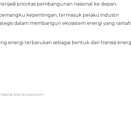
menjadi prioritas pembangunan nasional ke depan.
pemangku kepentingan, termasuk pelaku industri
strategis dalam membangun ekosistem energi yang ramah
 energi terbarukan sebagai bentuk dari transisi energi