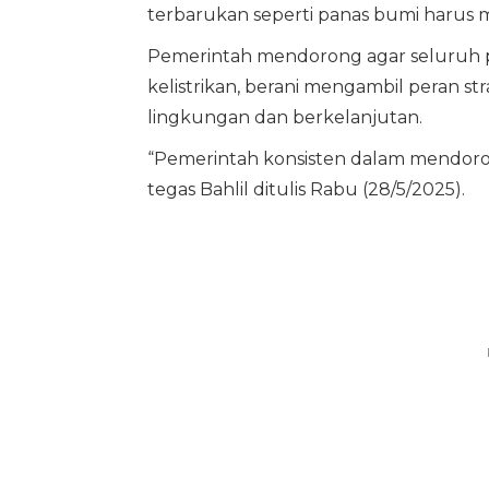
terbarukan seperti panas bumi harus 
Pemerintah mendorong agar seluruh 
kelistrikan, berani mengambil peran 
lingkungan dan berkelanjutan.
“Pemerintah konsisten dalam mendorong
tegas Bahlil ditulis Rabu (28/5/2025).