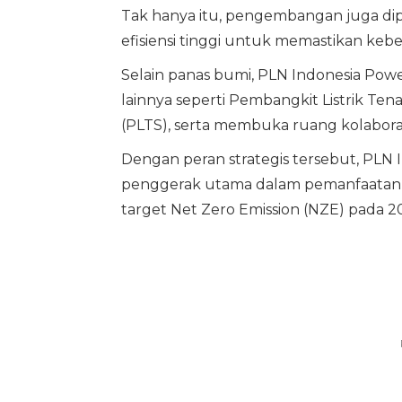
Tak hanya itu, pengembangan juga dipe
efisiensi tinggi untuk memastikan kebe
Selain panas bumi, PLN Indonesia Po
lainnya seperti Pembangkit Listrik Ten
(PLTS), serta membuka ruang kolaborasi 
Dengan peran strategis tersebut, PLN 
penggerak utama dalam pemanfaatan 
target Net Zero Emission (NZE) pada 2