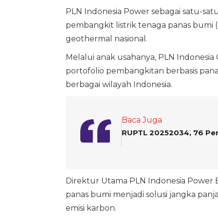
PLN Indonesia Power sebagai satu-sat
pembangkit listrik tenaga panas bumi
geothermal nasional.
Melalui anak usahanya, PLN Indones
portofolio pembangkitan berbasis pa
berbagai wilayah Indonesia.
Baca Juga
RUPTL 20252034, 76 Per
Direktur Utama PLN Indonesia Power
panas bumi menjadi solusi jangka pa
emisi karbon.