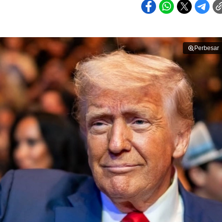
Perbesar