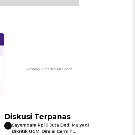
Diskusi Terpanas
Sayembara Rp10 Juta Dedi Mulyadi
1
Dikritik UGM, Dinilai Cermin