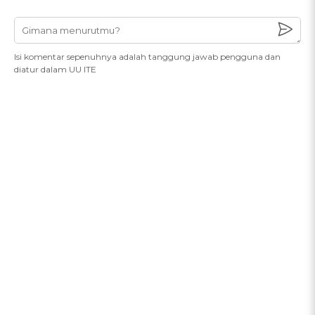
Isi komentar sepenuhnya adalah tanggung jawab pengguna dan
diatur dalam UU ITE