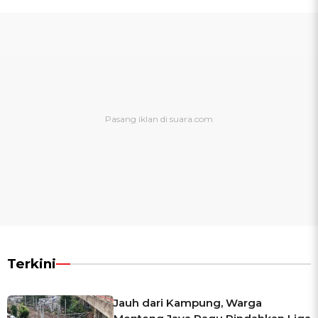
Terkini
Jauh dari Kampung, Warga