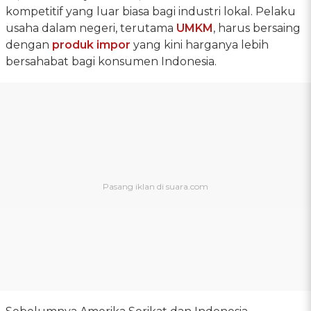
kompetitif yang luar biasa bagi industri lokal. Pelaku
usaha dalam negeri, terutama
UMKM
, harus bersaing
dengan
produk impor
yang kini harganya lebih
bersahabat bagi konsumen Indonesia.