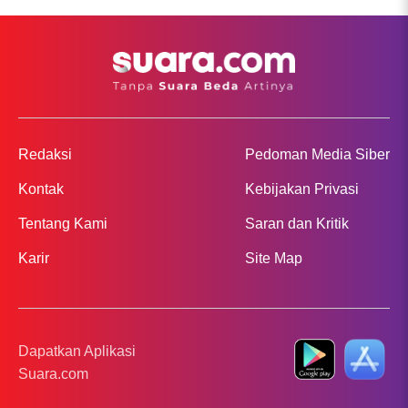
Redaksi
Pedoman Media Siber
Kontak
Kebijakan Privasi
Tentang Kami
Saran dan Kritik
Karir
Site Map
Dapatkan Aplikasi
Suara.com