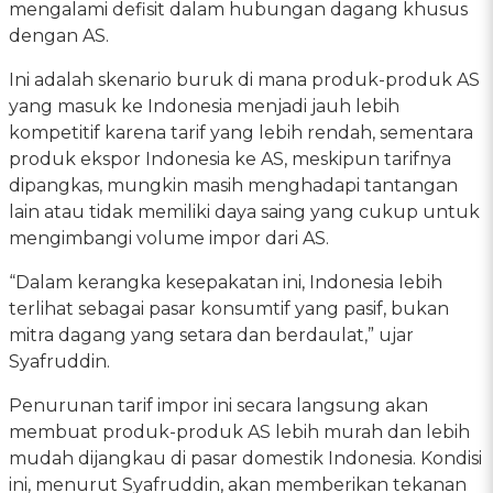
mengalami defisit dalam hubungan dagang khusus
dengan AS.
Ini adalah skenario buruk di mana produk-produk AS
yang masuk ke Indonesia menjadi jauh lebih
kompetitif karena tarif yang lebih rendah, sementara
produk ekspor Indonesia ke AS, meskipun tarifnya
dipangkas, mungkin masih menghadapi tantangan
lain atau tidak memiliki daya saing yang cukup untuk
mengimbangi volume impor dari AS.
“Dalam kerangka kesepakatan ini, Indonesia lebih
terlihat sebagai pasar konsumtif yang pasif, bukan
mitra dagang yang setara dan berdaulat,” ujar
Syafruddin.
Penurunan tarif impor ini secara langsung akan
membuat produk-produk AS lebih murah dan lebih
mudah dijangkau di pasar domestik Indonesia. Kondisi
ini, menurut Syafruddin, akan memberikan tekanan