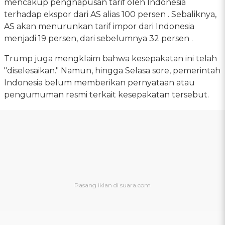
mencakup penghapusan tarif oleh Indonesia
terhadap ekspor dari AS alias 100 persen . Sebaliknya,
AS akan menurunkan tarif impor dari Indonesia
menjadi 19 persen, dari sebelumnya 32 persen .
Trump juga mengklaim bahwa kesepakatan ini telah
"diselesaikan." Namun, hingga Selasa sore, pemerintah
Indonesia belum memberikan pernyataan atau
pengumuman resmi terkait kesepakatan tersebut.