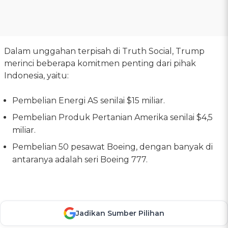
Dalam unggahan terpisah di Truth Social, Trump
merinci beberapa komitmen penting dari pihak
Indonesia, yaitu:
Pembelian Energi AS senilai $15 miliar.
Pembelian Produk Pertanian Amerika senilai $4,5
miliar.
Pembelian 50 pesawat Boeing, dengan banyak di
antaranya adalah seri Boeing 777.
Jadikan Sumber Pilihan