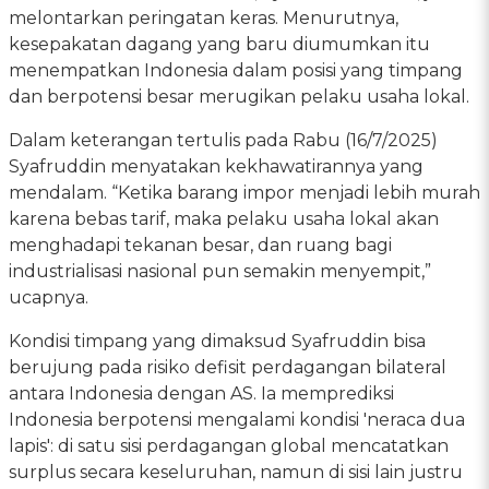
melontarkan peringatan keras. Menurutnya,
kesepakatan dagang yang baru diumumkan itu
menempatkan Indonesia dalam posisi yang timpang
dan berpotensi besar merugikan pelaku usaha lokal.
Dalam keterangan tertulis pada Rabu (16/7/2025)
Syafruddin menyatakan kekhawatirannya yang
mendalam. “Ketika barang impor menjadi lebih murah
karena bebas tarif, maka pelaku usaha lokal akan
menghadapi tekanan besar, dan ruang bagi
industrialisasi nasional pun semakin menyempit,”
ucapnya.
Kondisi timpang yang dimaksud Syafruddin bisa
berujung pada risiko defisit perdagangan bilateral
antara Indonesia dengan AS. Ia memprediksi
Indonesia berpotensi mengalami kondisi 'neraca dua
lapis': di satu sisi perdagangan global mencatatkan
surplus secara keseluruhan, namun di sisi lain justru