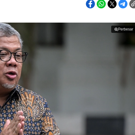
Perbesar