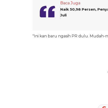
Baca Juga
Naik 50,98 Persen, Peny
Juli
"Ini kan baru ngasih PR dulu. Mudah-