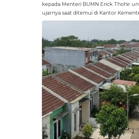
kepada Menteri BUMN Erick Thohir un
ujarnya saat ditemui di Kantor Kemente