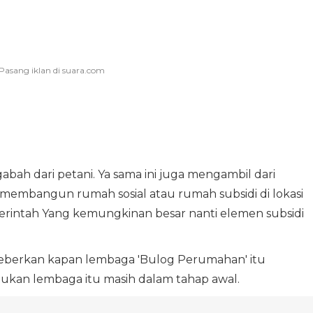
abah dari petani. Ya sama ini juga mengambil dari
mbangun rumah sosial atau rumah subsidi di lokasi
rintah Yang kemungkinan besar nanti elemen subsidi
berkan kapan lembaga 'Bulog Perumahan' itu
kan lembaga itu masih dalam tahap awal.