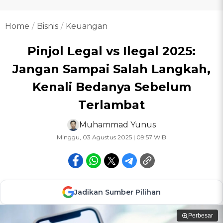
Home
Bisnis
Keuangan
Pinjol Legal vs Ilegal 2025:
Jangan Sampai Salah Langkah,
Kenali Bedanya Sebelum
Terlambat
Muhammad Yunus
Minggu, 03 Agustus 2025 | 09:57 WIB
Jadikan Sumber Pilihan
Perbesar