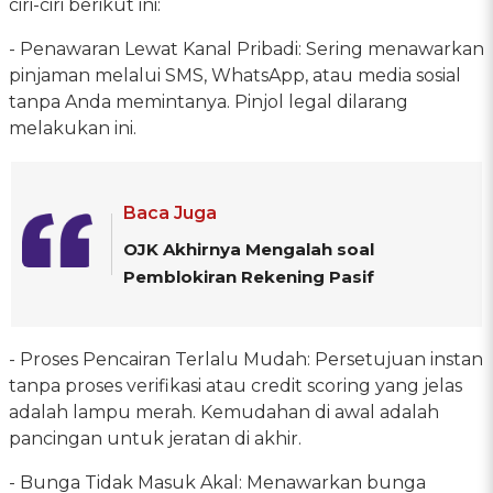
ciri-ciri berikut ini:
- Penawaran Lewat Kanal Pribadi: Sering menawarkan
pinjaman melalui SMS, WhatsApp, atau media sosial
tanpa Anda memintanya. Pinjol legal dilarang
melakukan ini.
Baca Juga
OJK Akhirnya Mengalah soal
Pemblokiran Rekening Pasif
- Proses Pencairan Terlalu Mudah: Persetujuan instan
tanpa proses verifikasi atau credit scoring yang jelas
adalah lampu merah. Kemudahan di awal adalah
pancingan untuk jeratan di akhir.
- Bunga Tidak Masuk Akal: Menawarkan bunga