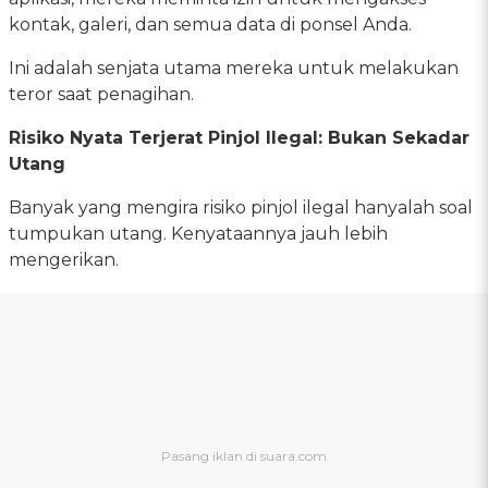
kontak, galeri, dan semua data di ponsel Anda.
Ini adalah senjata utama mereka untuk melakukan
teror saat penagihan.
Risiko Nyata Terjerat Pinjol Ilegal: Bukan Sekadar
Utang
Banyak yang mengira risiko pinjol ilegal hanyalah soal
tumpukan utang. Kenyataannya jauh lebih
mengerikan.