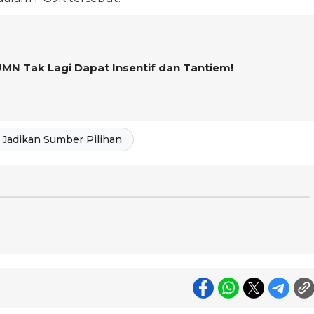
MN Tak Lagi Dapat Insentif dan Tantiem!
Jadikan Sumber Pilihan