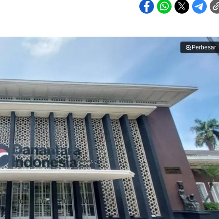
Perbesar