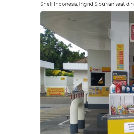
Shell Indonesia, Ingrid Siburian saat di