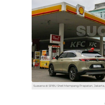
Suasana di SPBU Shell Mampang Prapatan, Jakarta, 