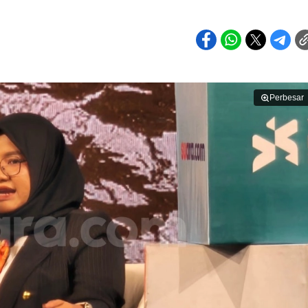
Perbesar