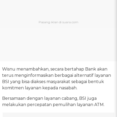
Wisnu menambahkan, secara bertahap Bank akan
terus menginformasikan berbagai alternatif layanan
BSI yang bisa diakses masyarakat sebagai bentuk
komitmen layanan kepada nasabah.
Bersamaan dengan layanan cabang, BSI juga
melakukan percepatan pemulihan layanan ATM.