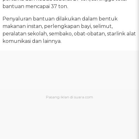
bantuan mencapai 37 ton.
Penyaluran bantuan dilakukan dalam bentuk
makanan instan, perlengkapan bayi, selimut,
peralatan sekolah, sembako, obat-obatan, starlink alat
komunikasi dan lainnya.