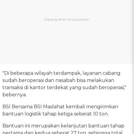
"Di beberapa wilayah terdampak, layanan cabang
sudah beroperasi dan nasabah bisa melakukan
transaksi di kantor terdekat yang sudah beroperasi,"
bebernya.
BSI Bersama BSI Maslahat kembali mengirimkan
bantuan logistik tahap ketiga seberat 10 ton.
Bantuan ini merupakan kelanjutan bantuan tahap
pertama dan kedua seberat 27 ton, sehingga total