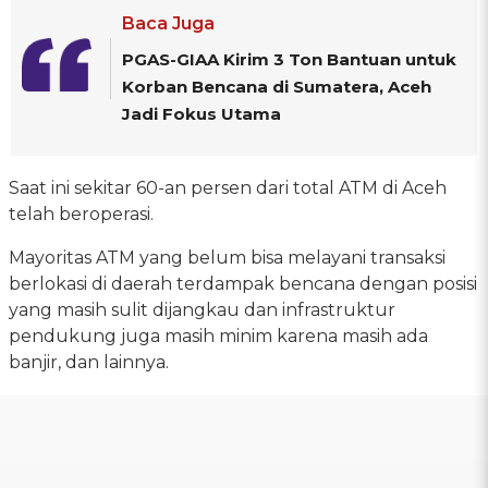
Baca Juga
PGAS-GIAA Kirim 3 Ton Bantuan untuk
Korban Bencana di Sumatera, Aceh
Jadi Fokus Utama
Saat ini sekitar 60-an persen dari total ATM di Aceh
telah beroperasi.
Mayoritas ATM yang belum bisa melayani transaksi
berlokasi di daerah terdampak bencana dengan posisi
yang masih sulit dijangkau dan infrastruktur
pendukung juga masih minim karena masih ada
banjir, dan lainnya.