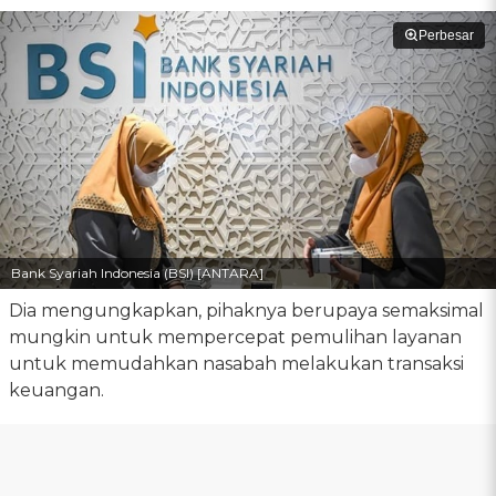
Perbesar
Bank Syariah Indonesia (BSI) [ANTARA]
Dia mengungkapkan, pihaknya berupaya semaksimal
mungkin untuk mempercepat pemulihan layanan
untuk memudahkan nasabah melakukan transaksi
keuangan.