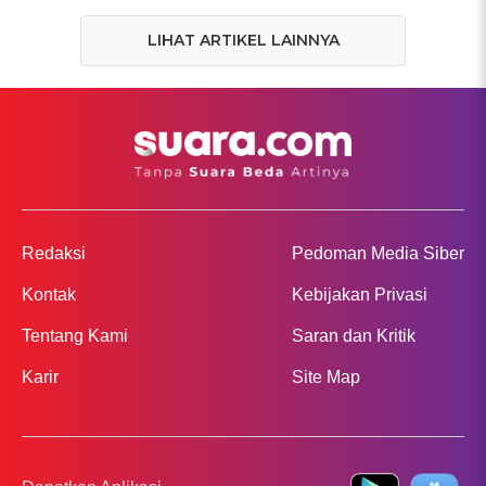
LIHAT ARTIKEL LAINNYA
Redaksi
Pedoman Media Siber
Kontak
Kebijakan Privasi
Tentang Kami
Saran dan Kritik
Karir
Site Map