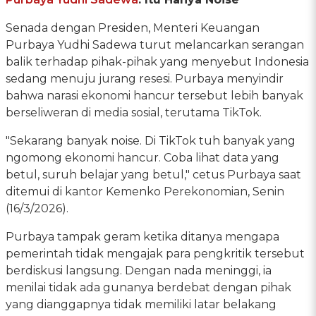
Senada dengan Presiden, Menteri Keuangan
Purbaya Yudhi Sadewa turut melancarkan serangan
balik terhadap pihak-pihak yang menyebut Indonesia
sedang menuju jurang resesi. Purbaya menyindir
bahwa narasi ekonomi hancur tersebut lebih banyak
berseliweran di media sosial, terutama TikTok.
"Sekarang banyak noise. Di TikTok tuh banyak yang
ngomong ekonomi hancur. Coba lihat data yang
betul, suruh belajar yang betul," cetus Purbaya saat
ditemui di kantor Kemenko Perekonomian, Senin
(16/3/2026).
Purbaya tampak geram ketika ditanya mengapa
pemerintah tidak mengajak para pengkritik tersebut
berdiskusi langsung. Dengan nada meninggi, ia
menilai tidak ada gunanya berdebat dengan pihak
yang dianggapnya tidak memiliki latar belakang