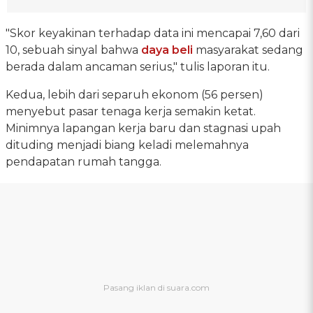
"Skor keyakinan terhadap data ini mencapai 7,60 dari
10, sebuah sinyal bahwa
daya beli
masyarakat sedang
berada dalam ancaman serius," tulis laporan itu.
Kedua, lebih dari separuh ekonom (56 persen)
menyebut pasar tenaga kerja semakin ketat.
Minimnya lapangan kerja baru dan stagnasi upah
dituding menjadi biang keladi melemahnya
pendapatan rumah tangga.