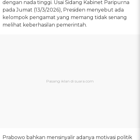
dengan nada tinggi. Usai Sidang Kabinet Paripurna
pada Jumat (13/3/2026), Presiden menyebut ada
kelompok pengamat yang memang tidak senang
melihat keberhasilan pemerintah.
Prabowo bahkan mensinyalir adanya motivasi politik