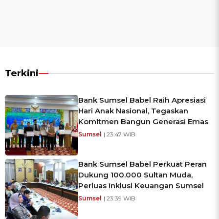
Terkini
Bank Sumsel Babel Raih Apresiasi
Hari Anak Nasional, Tegaskan
Komitmen Bangun Generasi Emas
Sumsel
| 23:47 WIB
Bank Sumsel Babel Perkuat Peran
Dukung 100.000 Sultan Muda,
Perluas Inklusi Keuangan Sumsel
Sumsel
| 23:39 WIB