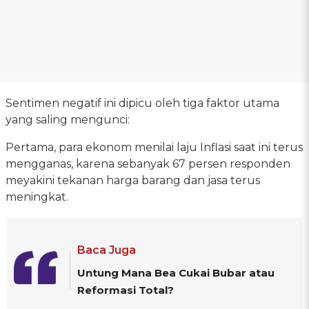
Sentimen negatif ini dipicu oleh tiga faktor utama
yang saling mengunci:
Pertama, para ekonom menilai laju Inflasi saat ini terus
mengganas, karena sebanyak 67 persen responden
meyakini tekanan harga barang dan jasa terus
meningkat.
Baca Juga
Untung Mana Bea Cukai Bubar atau
Reformasi Total?