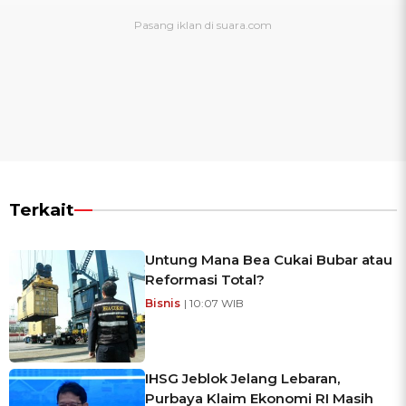
Terkait
Untung Mana Bea Cukai Bubar atau
Reformasi Total?
Bisnis
| 10:07 WIB
IHSG Jeblok Jelang Lebaran,
Purbaya Klaim Ekonomi RI Masih