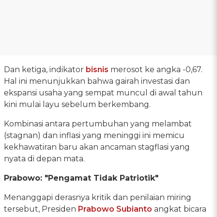
Dan ketiga, indikator
bisnis
merosot ke angka -0,67.
Hal ini menunjukkan bahwa gairah investasi dan
ekspansi usaha yang sempat muncul di awal tahun
kini mulai layu sebelum berkembang.
Kombinasi antara pertumbuhan yang melambat
(stagnan) dan inflasi yang meninggi ini memicu
kekhawatiran baru akan ancaman stagflasi yang
nyata di depan mata.
Prabowo: "Pengamat Tidak Patriotik"
Menanggapi derasnya kritik dan penilaian miring
tersebut, Presiden
Prabowo Subianto
angkat bicara