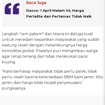
Baca Juga
Dasco: 1 April Malam Ini, Harga
Pertalite dan Pertamax Tidak Naik
Langkah "rem pakem" dari Istana ini diduga kuat
untuk meredam kepanikan masyarakat yang sudah
kadung resah dengan melambungnya harga
komoditas global. Prasetyo pun mengimbau warga
agar tetap tenang dan tidak melakukan panic
buying.
"Kami berharap masyarakat tidak perlu panik, tidak
perlu resah karena ketersediaan BBM kami jamin. Kita
jamin, dan harga tidak terjadi penyesuaian,"
pungkasnya.