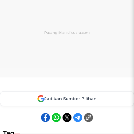
Jadikan Sumber Pilihan
Tag