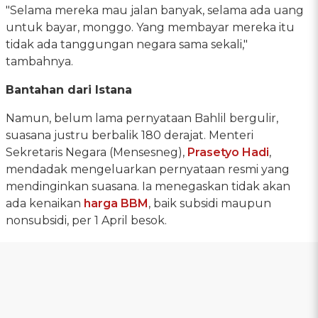
"Selama mereka mau jalan banyak, selama ada uang
untuk bayar, monggo. Yang membayar mereka itu
tidak ada tanggungan negara sama sekali,"
tambahnya.
Bantahan dari Istana
Namun, belum lama pernyataan Bahlil bergulir,
suasana justru berbalik 180 derajat. Menteri
Sekretaris Negara (Mensesneg),
Prasetyo Hadi
,
mendadak mengeluarkan pernyataan resmi yang
mendinginkan suasana. Ia menegaskan tidak akan
ada kenaikan
harga BBM
, baik subsidi maupun
nonsubsidi, per 1 April besok.