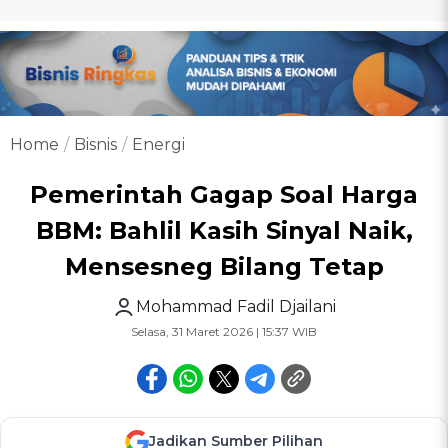
Home
Bisnis
Energi
Pemerintah Gagap Soal Harga
BBM: Bahlil Kasih Sinyal Naik,
Mensesneg Bilang Tetap
Mohammad Fadil Djailani
Selasa, 31 Maret 2026 | 15:37 WIB
Jadikan Sumber Pilihan