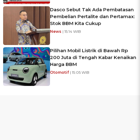
Dasco Sebut Tak Ada Pembatasan
Pembelian Pertalite dan Pertamax:
Stok BBM Kita Cukup
News
| 15:14 WIB
Pilihan Mobil Listrik di Bawah Rp
200 Juta di Tengah Kabar Kenaikan
Harga BBM
Otomotif
| 15:05 WIB