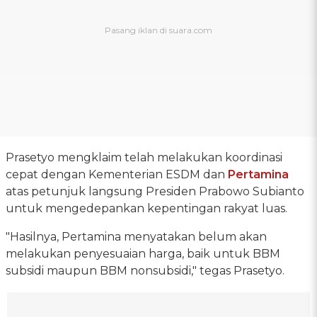
Prasetyo mengklaim telah melakukan koordinasi
cepat dengan Kementerian ESDM dan
Pertamina
atas petunjuk langsung Presiden Prabowo Subianto
untuk mengedepankan kepentingan rakyat luas.
"Hasilnya, Pertamina menyatakan belum akan
melakukan penyesuaian harga, baik untuk BBM
subsidi maupun BBM nonsubsidi," tegas Prasetyo.