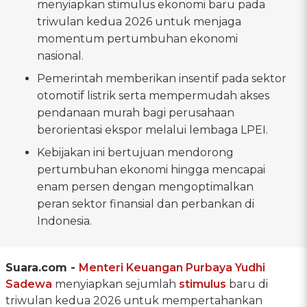
menyiapkan stimulus ekonomi baru pada
triwulan kedua 2026 untuk menjaga
momentum pertumbuhan ekonomi
nasional.
Pemerintah memberikan insentif pada sektor
otomotif listrik serta mempermudah akses
pendanaan murah bagi perusahaan
berorientasi ekspor melalui lembaga LPEI.
Kebijakan ini bertujuan mendorong
pertumbuhan ekonomi hingga mencapai
enam persen dengan mengoptimalkan
peran sektor finansial dan perbankan di
Indonesia.
Suara.com -
Menteri Keuangan
Purbaya Yudhi
Sadewa
menyiapkan sejumlah
stimulus
baru di
triwulan kedua 2026 untuk mempertahankan