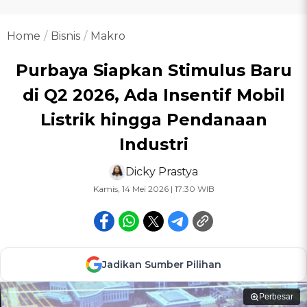
Home
Bisnis
Makro
Purbaya Siapkan Stimulus Baru
di Q2 2026, Ada Insentif Mobil
Listrik hingga Pendanaan
Industri
Dicky Prastya
Kamis, 14 Mei 2026 | 17:30 WIB
Jadikan Sumber Pilihan
Perbesar