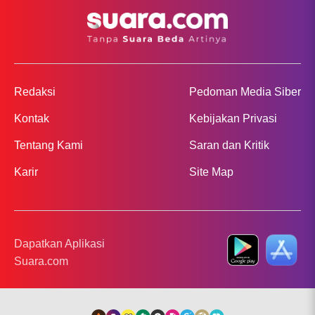
Redaksi
Pedoman Media Siber
Kontak
Kebijakan Privasi
Tentang Kami
Saran dan Kritik
Karir
Site Map
Dapatkan Aplikasi
Suara.com