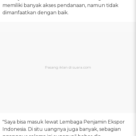
memiliki banyak akses pendanaan, namun tidak
dimanfaatkan dengan baik.
"Saya bisa masuk lewat Lembaga Penjamin Ekspor
Indonesia. Di situ uangnya juga banyak, sebagian