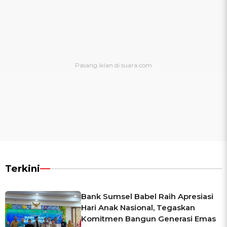
Terkini
Bank Sumsel Babel Raih Apresiasi
Hari Anak Nasional, Tegaskan
Komitmen Bangun Generasi Emas