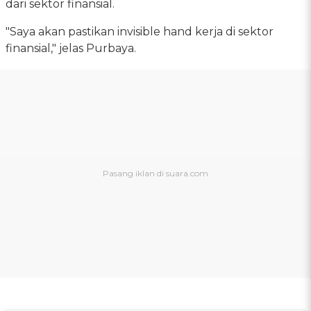
dari sektor finansial.
"Saya akan pastikan invisible hand kerja di sektor
finansial," jelas Purbaya.