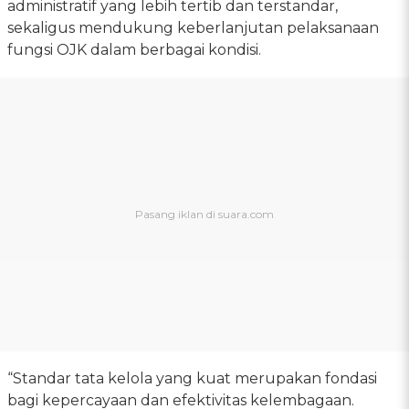
administratif yang lebih tertib dan terstandar,
sekaligus mendukung keberlanjutan pelaksanaan
fungsi OJK dalam berbagai kondisi.
“Standar tata kelola yang kuat merupakan fondasi
bagi kepercayaan dan efektivitas kelembagaan.