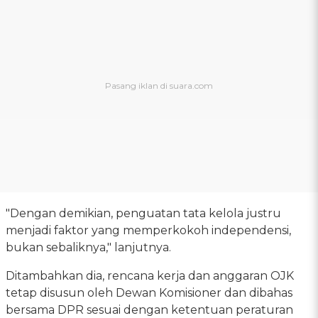
"Dengan demikian, penguatan tata kelola justru
menjadi faktor yang memperkokoh independensi,
bukan sebaliknya," lanjutnya.
Ditambahkan dia, rencana kerja dan anggaran OJK
tetap disusun oleh Dewan Komisioner dan dibahas
bersama DPR sesuai dengan ketentuan peraturan