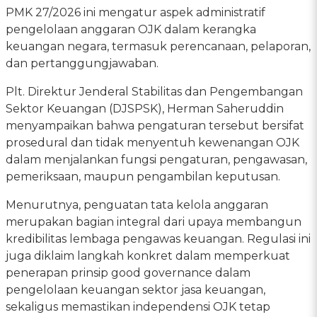
PMK 27/2026 ini mengatur aspek administratif
pengelolaan anggaran OJK dalam kerangka
keuangan negara, termasuk perencanaan, pelaporan,
dan pertanggungjawaban.
Plt. Direktur Jenderal Stabilitas dan Pengembangan
Sektor Keuangan (DJSPSK), Herman Saheruddin
menyampaikan bahwa pengaturan tersebut bersifat
prosedural dan tidak menyentuh kewenangan OJK
dalam menjalankan fungsi pengaturan, pengawasan,
pemeriksaan, maupun pengambilan keputusan.
Menurutnya, penguatan tata kelola anggaran
merupakan bagian integral dari upaya membangun
kredibilitas lembaga pengawas keuangan. Regulasi ini
juga diklaim langkah konkret dalam memperkuat
penerapan prinsip good governance dalam
pengelolaan keuangan sektor jasa keuangan,
sekaligus memastikan independensi OJK tetap