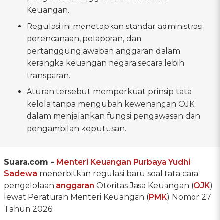
Keuangan.
Regulasi ini menetapkan standar administrasi
perencanaan, pelaporan, dan
pertanggungjawaban anggaran dalam
kerangka keuangan negara secara lebih
transparan.
Aturan tersebut memperkuat prinsip tata
kelola tanpa mengubah kewenangan OJK
dalam menjalankan fungsi pengawasan dan
pengambilan keputusan.
Suara.com -
Menteri Keuangan
Purbaya Yudhi
Sadewa
menerbitkan regulasi baru soal tata cara
pengelolaan
anggaran
Otoritas Jasa Keuangan (
OJK
)
lewat Peraturan Menteri Keuangan (
PMK
) Nomor 27
Tahun 2026.