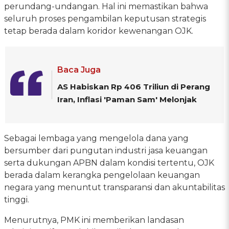
perundang-undangan. Hal ini memastikan bahwa
seluruh proses pengambilan keputusan strategis
tetap berada dalam koridor kewenangan OJK.
Baca Juga
AS Habiskan Rp 406 Triliun di Perang
Iran, Inflasi 'Paman Sam' Melonjak
Sebagai lembaga yang mengelola dana yang
bersumber dari pungutan industri jasa keuangan
serta dukungan APBN dalam kondisi tertentu, OJK
berada dalam kerangka pengelolaan keuangan
negara yang menuntut transparansi dan akuntabilitas
tinggi.
Menurutnya, PMK ini memberikan landasan