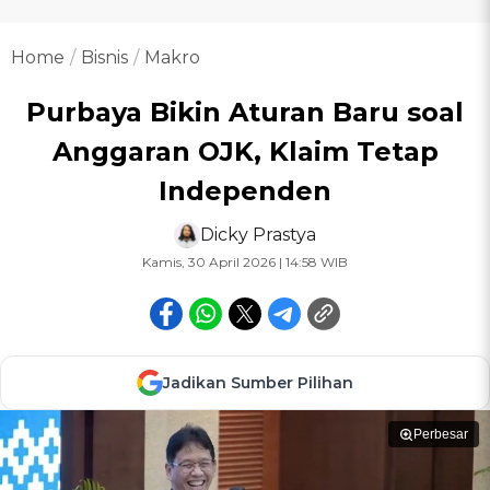
Home
Bisnis
Makro
Purbaya Bikin Aturan Baru soal
Anggaran OJK, Klaim Tetap
Independen
Dicky Prastya
Kamis, 30 April 2026 | 14:58 WIB
Jadikan Sumber Pilihan
Perbesar