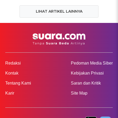
LIHAT ARTIKEL LAINNYA
Redaksi
Pedoman Media Siber
Kontak
Kebijakan Privasi
Tentang Kami
Saran dan Kritik
Karir
Site Map