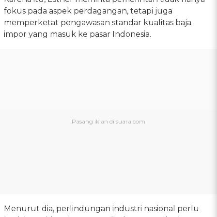
fokus pada aspek perdagangan, tetapi juga
memperketat pengawasan standar kualitas baja
impor yang masuk ke pasar Indonesia.
Menurut dia, perlindungan industri nasional perlu