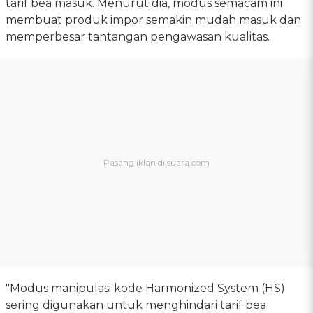
tarif bea masuk. Menurut dia, modus semacam ini
membuat produk impor semakin mudah masuk dan
memperbesar tantangan pengawasan kualitas.
"Modus manipulasi kode Harmonized System (HS)
sering digunakan untuk menghindari tarif bea