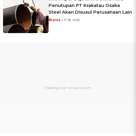
Penutupan PT Krakatau Osaka
Steel Akan Disusul Perusahaan Lain
Bisnis
| 17:18 WIB