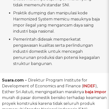
tidak memenuhi standar SNI.
Praktik dumping dan manipulasi kode
Harmonized System memicu masuknya baja
impor ilegal yang mengancam daya saing
industri baja nasional.
Pemerintah didesak memperketat
pengawasan kualitas serta perlindungan
industri domestik untuk mencegah
penurunan produksi dan potensi kegagalan
struktur bangunan.
Suara.com -
Direktur Program Institute for
Development of Economics and Finance (
INDEF
),
Esther Sri Astuti, mengingatkan maraknya
baja impor
murah di pasar domestik berisiko terhadap keamanan
proyek konstruksi karena tidak seluruh produk