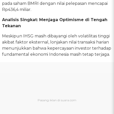
pada saham BMRI dengan nilai pelepasan mencapai
Rp436,4 miliar.
Analisis Singkat: Menjaga Optimisme di Tengah
Tekanan
Meskipun IHSG masih dibayangi oleh volatilitas tinggi
akibat faktor eksternal, lonjakan nilai transaksi harian
menunjukkan bahwa kepercayaan investor terhadap
fundamental ekonomi Indonesia masih tetap terjaga.