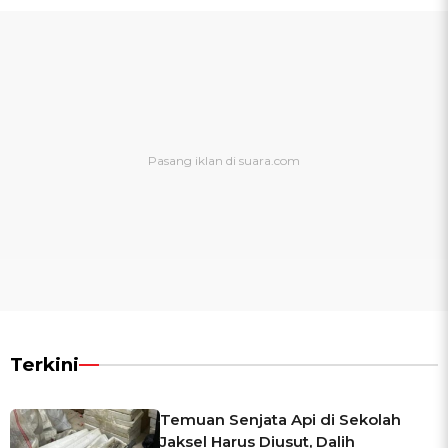
Terkini
Temuan Senjata Api di Sekolah
Jaksel Harus Diusut, Dalih