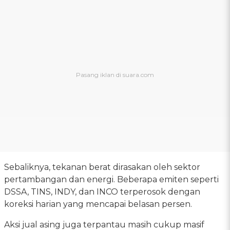
Sebaliknya, tekanan berat dirasakan oleh sektor
pertambangan dan energi. Beberapa emiten seperti
DSSA, TINS, INDY, dan INCO terperosok dengan
koreksi harian yang mencapai belasan persen.
Aksi jual asing juga terpantau masih cukup masif