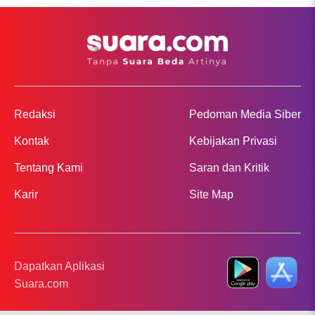
Redaksi
Pedoman Media Siber
Kontak
Kebijakan Privasi
Tentang Kami
Saran dan Kritik
Karir
Site Map
Dapatkan Aplikasi
Suara.com