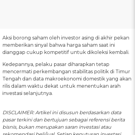
Aksi borong saham oleh investor asing di akhir pekan
memberikan sinyal bahwa harga saham saat ini
dianggap cukup kompetitif untuk dikoleksi kembali.
Kedepannya, pelaku pasar diharapkan tetap
mencermati perkembangan stabilitas politik di Timur
Tengah dan data makroekonomi domestik yang akan
rilis dalam waktu dekat untuk menentukan arah
investasi selanjutnya.
DISCLAIMER: Artikel ini disusun berdasarkan data
pasar terkini dan bertujuan sebagai referensi berita
bisnis, bukan merupakan saran investasi atau
rekomendasi beli/jual. Setiap keputusan investasi