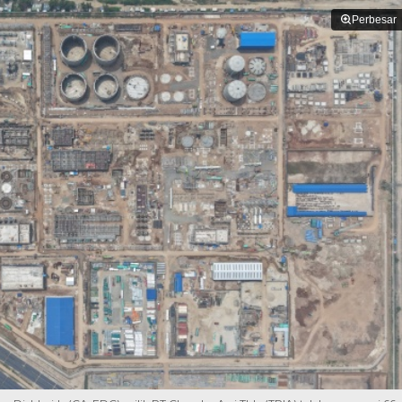
Perbesar