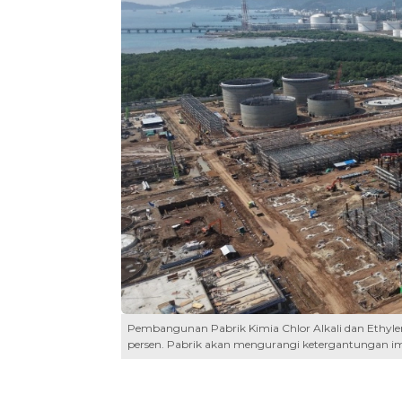
Pembangunan Pabrik Kimia Chlor Alkali dan Ethylene
persen. Pabrik akan mengurangi ketergantungan imp