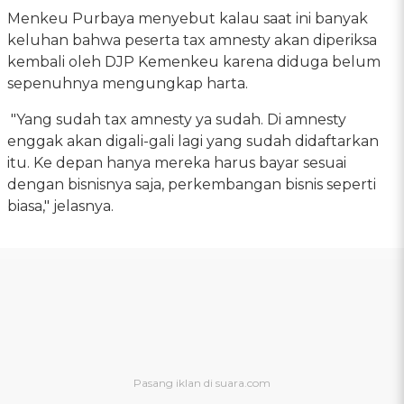
Menkeu Purbaya menyebut kalau saat ini banyak
keluhan bahwa peserta tax amnesty akan diperiksa
kembali oleh DJP Kemenkeu karena diduga belum
sepenuhnya mengungkap harta.
"Yang sudah tax amnesty ya sudah. Di amnesty
enggak akan digali-gali lagi yang sudah didaftarkan
itu. Ke depan hanya mereka harus bayar sesuai
dengan bisnisnya saja, perkembangan bisnis seperti
biasa," jelasnya.