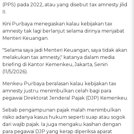
(PPS) pada 2022, atau yang disebut tax amnesty jilid
II.
Kini Purbaya menegaskan kalau kebijakan tax
amnesty tak lagi berlanjut selama dirinya menjabat
Menteri Keuangan.
"Selama saya jadi Menteri Keuangan, saya tidak akan
melakukan tax amnesty," katanya dalam media
briefing di Kantor Kemenkeu, Jakarta, Senin
(11/5/2026).
Menkeu Purbaya beralasan kalau kebijakan tax
amnesty justru menimbulkan celah bagi para
pegawai Direktorat Jenderal Pajak (DJP) Kemenkeu.
Sebab pengampunan pajak malah menimbulkan
risiko adanya kasus hukum seperti suap atau sogok
dari wajib pajak. Ia juga mengaku kasihan dengan
para pegawai DJP yang kerap diperiksa aparat