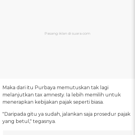
Maka dari itu Purbaya memutuskan tak lagi
melanjutkan tax amnesty. Ia lebih memilih untuk
menerapkan kebijakan pajak seperti biasa.
"Daripada gitu ya sudah, jalankan saja prosedur pajak
yang betul," tegasnya.