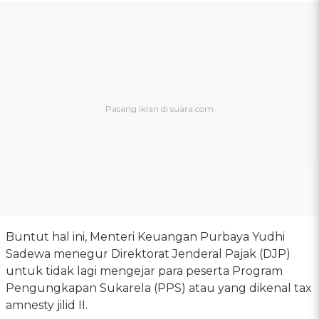
Buntut hal ini, Menteri Keuangan Purbaya Yudhi
Sadewa menegur Direktorat Jenderal Pajak (DJP)
untuk tidak lagi mengejar para peserta Program
Pengungkapan Sukarela (PPS) atau yang dikenal tax
amnesty jilid II.