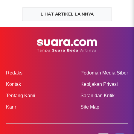
LIHAT ARTIKEL LAINNYA
Redaksi
Pedoman Media Siber
Kontak
Kebijakan Privasi
Tentang Kami
Saran dan Kritik
Karir
Site Map