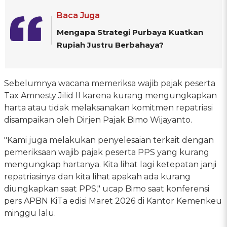
Baca Juga
Mengapa Strategi Purbaya Kuatkan
Rupiah Justru Berbahaya?
Sebelumnya wacana memeriksa wajib pajak peserta
Tax Amnesty Jilid II karena kurang mengungkapkan
harta atau tidak melaksanakan komitmen repatriasi
disampaikan oleh Dirjen Pajak Bimo Wijayanto.
"Kami juga melakukan penyelesaian terkait dengan
pemeriksaan wajib pajak peserta PPS yang kurang
mengungkap hartanya. Kita lihat lagi ketepatan janji
repatriasinya dan kita lihat apakah ada kurang
diungkapkan saat PPS," ucap Bimo saat konferensi
pers APBN KiTa edisi Maret 2026 di Kantor Kemenkeu
minggu lalu.