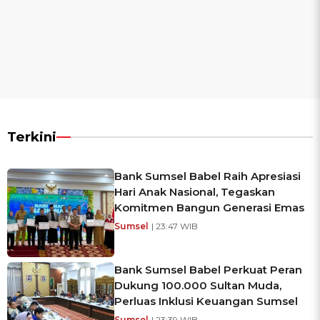
Terkini
Bank Sumsel Babel Raih Apresiasi
Hari Anak Nasional, Tegaskan
Komitmen Bangun Generasi Emas
Sumsel
| 23:47 WIB
Bank Sumsel Babel Perkuat Peran
Dukung 100.000 Sultan Muda,
Perluas Inklusi Keuangan Sumsel
Sumsel
| 23:39 WIB