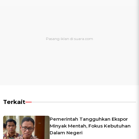
Terkait
Pemerintah Tangguhkan Ekspor
Minyak Mentah, Fokus Kebutuhan
Dalam Negeri