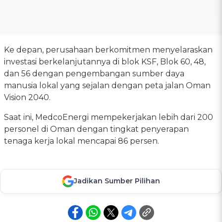
Ke depan, perusahaan berkomitmen menyelaraskan
investasi berkelanjutannya di blok KSF, Blok 60, 48,
dan 56 dengan pengembangan sumber daya
manusia lokal yang sejalan dengan peta jalan Oman
Vision 2040.
Saat ini, MedcoEnergi mempekerjakan lebih dari 200
personel di Oman dengan tingkat penyerapan
tenaga kerja lokal mencapai 86 persen.
Jadikan Sumber Pilihan