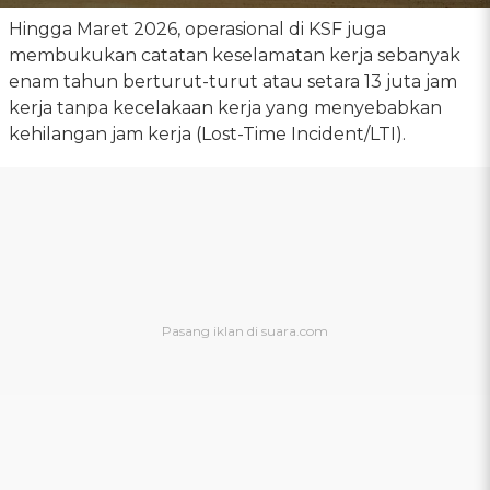
Hingga Maret 2026, operasional di KSF juga
membukukan catatan keselamatan kerja sebanyak
enam tahun berturut-turut atau setara 13 juta jam
kerja tanpa kecelakaan kerja yang menyebabkan
kehilangan jam kerja (Lost-Time Incident/LTI).