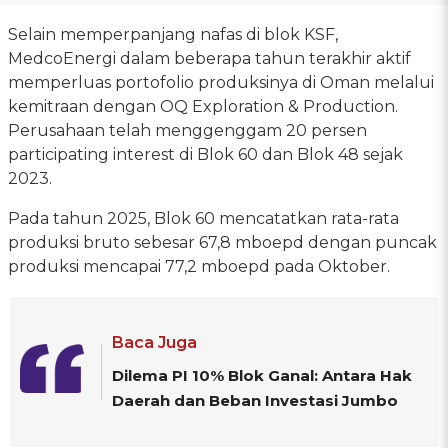
Selain memperpanjang nafas di blok KSF,
MedcoEnergi dalam beberapa tahun terakhir aktif
memperluas portofolio produksinya di Oman melalui
kemitraan dengan OQ Exploration & Production.
Perusahaan telah menggenggam 20 persen
participating interest di Blok 60 dan Blok 48 sejak
2023.
Pada tahun 2025, Blok 60 mencatatkan rata-rata
produksi bruto sebesar 67,8 mboepd dengan puncak
produksi mencapai 77,2 mboepd pada Oktober.
Baca Juga
Dilema PI 10% Blok Ganal: Antara Hak
Daerah dan Beban Investasi Jumbo