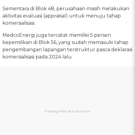
Sementara di Blok 48, perusahaan masih melakukan
aktivitas evaluasi (appraisal) untuk menuju tahap
komersialisasi.
MedcoEnergi juga tercatat memiliki 5 persen
kepemilikan di Blok 56, yang sudah memasuki tahap
pengembangan lapangan terstruktur pasca deklarasi
komersialisasi pada 2024 lalu.