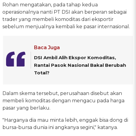
Rohan mengatakan, pada tahap kedua
operasionalnya nanti PT DSI akan berperan sebagai
trader yang membeli komoditas dari eksportir
sebelum menjualnya kembali ke pasar internasional.
Baca Juga
DSI Ambil Alih Ekspor Komoditas,
Rantai Pasok Nasional Bakal Berubah
Total?
Dalam skema tersebut, perusahaan disebut akan
membeli komoditas dengan mengacu pada harga
pasar yang berlaku.
"Harganya dia mau minta lebih, enggak bisa dong di
bursa-bursa dunia ini angkanya segini," katanya.