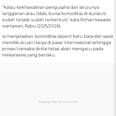
"Kalau kekhawatiran pengusaha dari sisi punya
langganan atau tidak, bursa komoditas di dunia ini
sudah terjadi, sudah terbentuk," kata Rohan kepada
wartawan, Rabu (20/5/2026).
Ia menjelaskan, komoditas seperti batu bara dan sawit
memiliki acuan harga di pasar internasional sehingga
proses transaksi dinilai tetap akan mengacu pada
mekanisme yang berlaku.