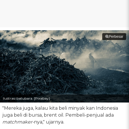
Perbesar
Ilustrasi batubara. [Pixabay]
"Mereka juga, kalau kita beli minyak kan Indonesia
juga beli di bursa, brent oil. Pembeli-penjual ada
matchmaker-
nya," ujarnya.