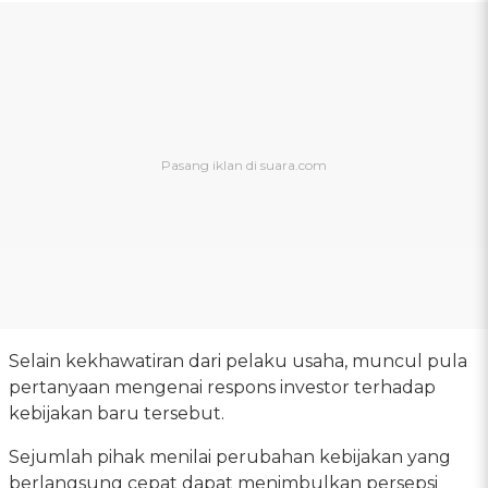
Selain kekhawatiran dari pelaku usaha, muncul pula
pertanyaan mengenai respons investor terhadap
kebijakan baru tersebut.
Sejumlah pihak menilai perubahan kebijakan yang
berlangsung cepat dapat menimbulkan persepsi