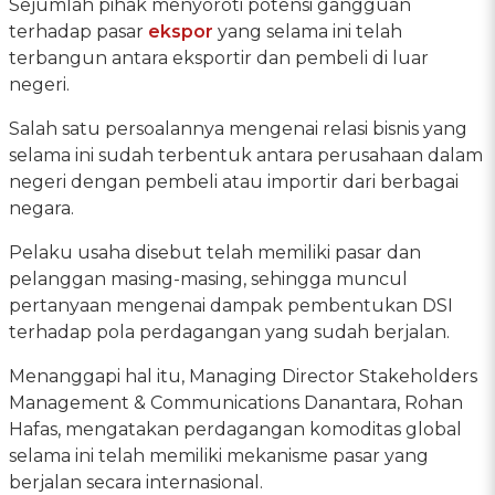
Sejumlah pihak menyoroti potensi gangguan
terhadap pasar
ekspor
yang selama ini telah
terbangun antara eksportir dan pembeli di luar
negeri.
Salah satu persoalannya mengenai relasi bisnis yang
selama ini sudah terbentuk antara perusahaan dalam
negeri dengan pembeli atau importir dari berbagai
negara.
Pelaku usaha disebut telah memiliki pasar dan
pelanggan masing-masing, sehingga muncul
pertanyaan mengenai dampak pembentukan DSI
terhadap pola perdagangan yang sudah berjalan.
Menanggapi hal itu, Managing Director Stakeholders
Management & Communications Danantara, Rohan
Hafas, mengatakan perdagangan komoditas global
selama ini telah memiliki mekanisme pasar yang
berjalan secara internasional.