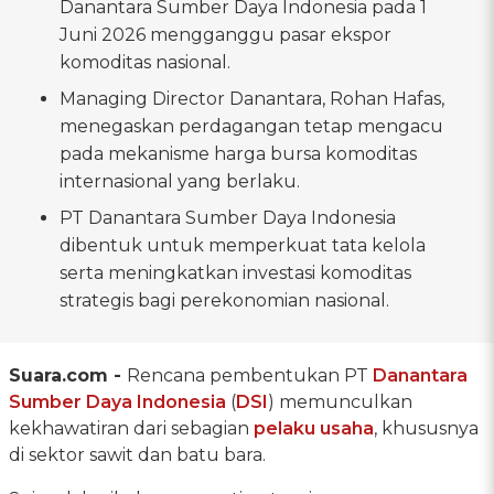
Danantara Sumber Daya Indonesia pada 1
Juni 2026 mengganggu pasar ekspor
komoditas nasional.
Managing Director Danantara, Rohan Hafas,
menegaskan perdagangan tetap mengacu
pada mekanisme harga bursa komoditas
internasional yang berlaku.
PT Danantara Sumber Daya Indonesia
dibentuk untuk memperkuat tata kelola
serta meningkatkan investasi komoditas
strategis bagi perekonomian nasional.
Suara.com -
Rencana pembentukan PT
Danantara
Sumber Daya Indonesia
(
DSI
) memunculkan
kekhawatiran dari sebagian
pelaku usaha
, khususnya
di sektor sawit dan batu bara.