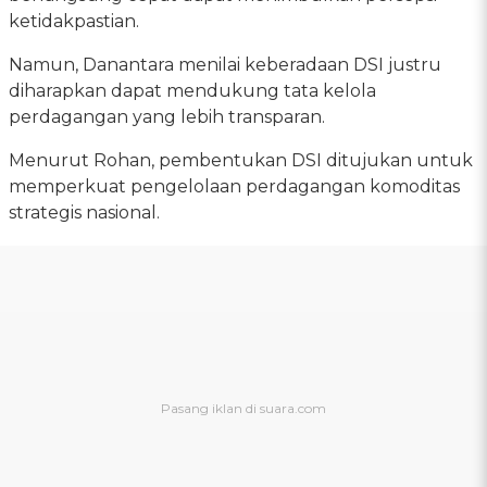
ketidakpastian.
Namun, Danantara menilai keberadaan DSI justru
diharapkan dapat mendukung tata kelola
perdagangan yang lebih transparan.
Menurut Rohan, pembentukan DSI ditujukan untuk
memperkuat pengelolaan perdagangan komoditas
strategis nasional.