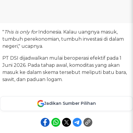
"
This is only for
Indonesia. Kalau uangnya masuk,
tumbuh perekonomian, tumbuh investasi di dalam
negeri," ucapnya.
PT DSI dijadwalkan mulai beroperasi efektif pada 1
Juni 2026. Pada tahap awal, komoditas yang akan
masuk ke dalam skema tersebut meliputi batu bara,
sawit, dan paduan logam.
Jadikan Sumber Pilihan