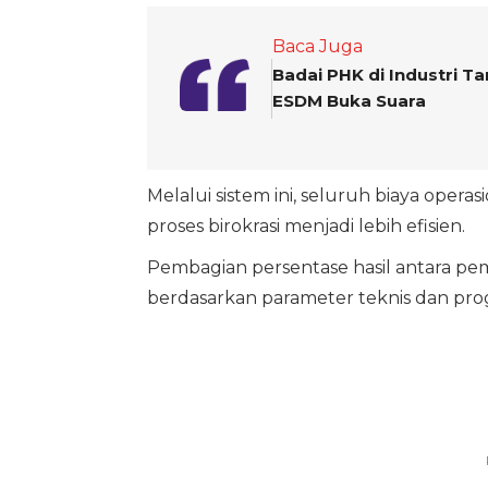
Baca Juga
Badai PHK di Industri 
ESDM Buka Suara
Melalui sistem ini, seluruh biaya oper
proses birokrasi menjadi lebih efisien.
Pembagian persentase hasil antara pem
berdasarkan parameter teknis dan pr