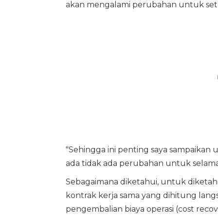
akan mengalami perubahan untuk set
"Sehingga ini penting saya sampaika
ada tidak ada perubahan untuk selamany
Sebagaimana diketahui, untuk diketahui
kontrak kerja sama yang dihitung lang
pengembalian biaya operasi (cost recov