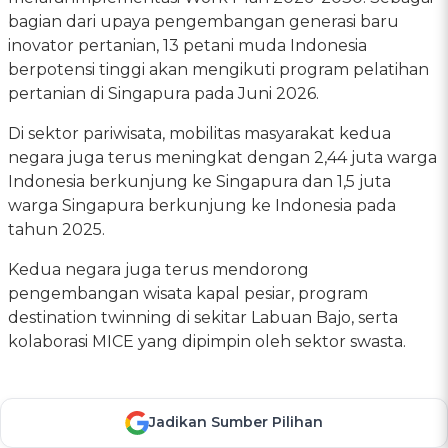
bagian dari upaya pengembangan generasi baru
inovator pertanian, 13 petani muda Indonesia
berpotensi tinggi akan mengikuti program pelatihan
pertanian di Singapura pada Juni 2026.
Di sektor pariwisata, mobilitas masyarakat kedua
negara juga terus meningkat dengan 2,44 juta warga
Indonesia berkunjung ke Singapura dan 1,5 juta
warga Singapura berkunjung ke Indonesia pada
tahun 2025.
Kedua negara juga terus mendorong
pengembangan wisata kapal pesiar, program
destination twinning di sekitar Labuan Bajo, serta
kolaborasi MICE yang dipimpin oleh sektor swasta.
Jadikan Sumber Pilihan