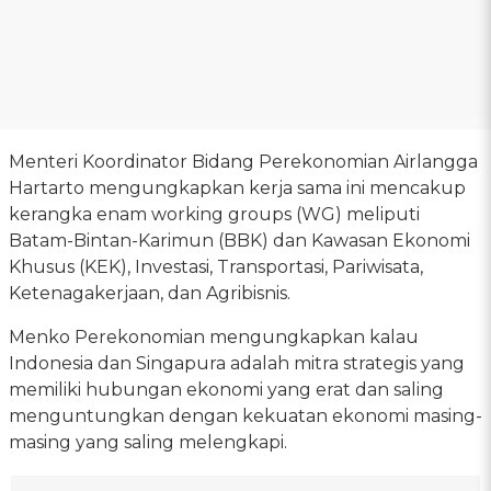
Menteri Koordinator Bidang Perekonomian Airlangga
Hartarto mengungkapkan kerja sama ini mencakup
kerangka enam working groups (WG) meliputi
Batam-Bintan-Karimun (BBK) dan Kawasan Ekonomi
Khusus (KEK), Investasi, Transportasi, Pariwisata,
Ketenagakerjaan, dan Agribisnis.
Menko Perekonomian mengungkapkan kalau
Indonesia dan Singapura adalah mitra strategis yang
memiliki hubungan ekonomi yang erat dan saling
menguntungkan dengan kekuatan ekonomi masing-
masing yang saling melengkapi.