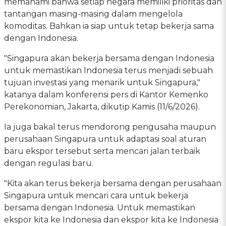
memahami bahwa setiap negara memiliki prioritas dan
tantangan masing-masing dalam mengelola
komoditas. Bahkan ia siap untuk tetap bekerja sama
dengan Indonesia.
"Singapura akan bekerja bersama dengan Indonesia
untuk memastikan Indonesia terus menjadi sebuah
tujuan investasi yang menarik untuk Singapura,"
katanya dalam konferensi pers di Kantor Kemenko
Perekonomian, Jakarta, dikutip Kamis (11/6/2026).
Ia juga bakal terus mendorong pengusaha maupun
perusahaan Singapura untuk adaptasi soal aturan
baru ekspor tersebut serta mencari jalan terbaik
dengan regulasi baru.
"Kita akan terus bekerja bersama dengan perusahaan
Singapura untuk mencari cara untuk bekerja
bersama dengan Indonesia. Untuk memastikan
ekspor kita ke Indonesia dan ekspor kita ke Indonesia