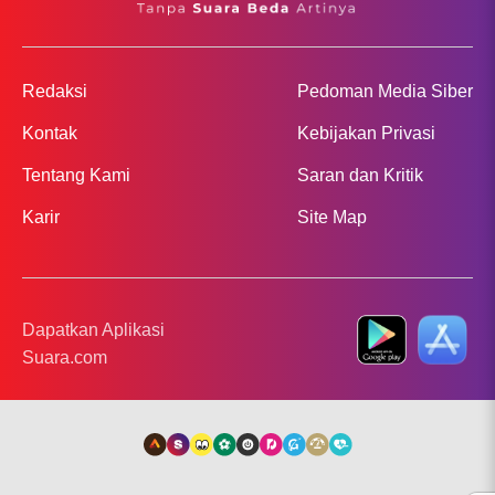
Redaksi
Pedoman Media Siber
Kontak
Kebijakan Privasi
Tentang Kami
Saran dan Kritik
Karir
Site Map
Dapatkan Aplikasi
Suara.com