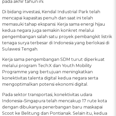
pada akhir tahun ini.
Di bidang investasi, Kendal Industrial Park telah
mencapai kapasitas penuh dan saat ini telah
memasuki tahap ekspansi. Kerja sama energi hijau
kedua negara juga semakin konkret melalui
pengembangan salah satu proyek pembangkit listrik
tenaga surya terbesar di Indonesia yang berlokasi di
Sulawesi Tengah.
Kerja sama pengembangan SDM turut diperkuat
melalui program Tech:X dan Youth Mobility
Programme yang bertujuan meningkatkan
konektivitas talenta digital kedua negara serta
mengoptimalkan potensi ekonomi digital.
Pada sektor transportasi, konektivitas udara
Indonesia–Singapura telah mencakup 17 rute kota
dengan dibukanya penerbangan baru maskapai
Scoot ke Belitung dan Pontianak. Selain itu, kedua