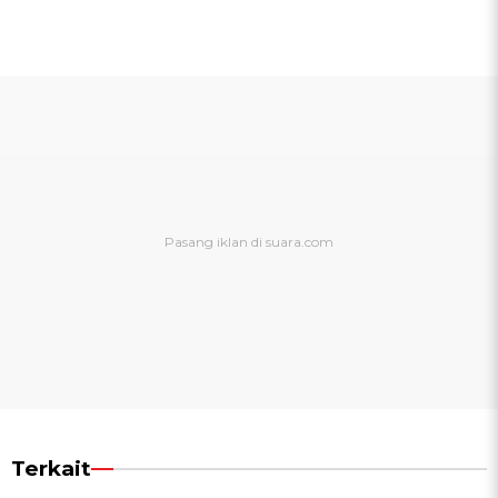
Terkait