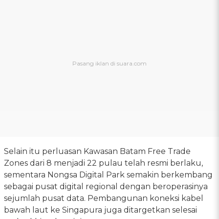
Selain itu perluasan Kawasan Batam Free Trade
Zones dari 8 menjadi 22 pulau telah resmi berlaku,
sementara Nongsa Digital Park semakin berkembang
sebagai pusat digital regional dengan beroperasinya
sejumlah pusat data. Pembangunan koneksi kabel
bawah laut ke Singapura juga ditargetkan selesai