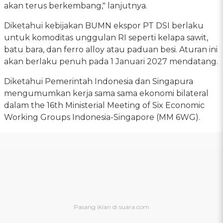
akan terus berkembang," lanjutnya.
Diketahui kebijakan BUMN ekspor PT DSI berlaku
untuk komoditas unggulan RI seperti kelapa sawit,
batu bara, dan ferro alloy atau paduan besi. Aturan ini
akan berlaku penuh pada 1 Januari 2027 mendatang.
Diketahui Pemerintah Indonesia dan Singapura
mengumumkan kerja sama sama ekonomi bilateral
dalam the 16th Ministerial Meeting of Six Economic
Working Groups Indonesia-Singapore (MM 6WG).