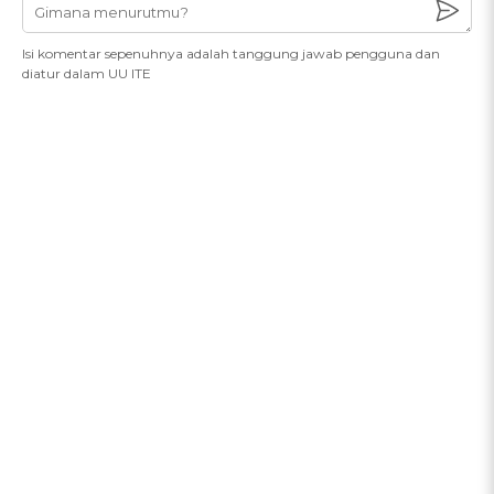
Isi komentar sepenuhnya adalah tanggung jawab pengguna dan
diatur dalam UU ITE