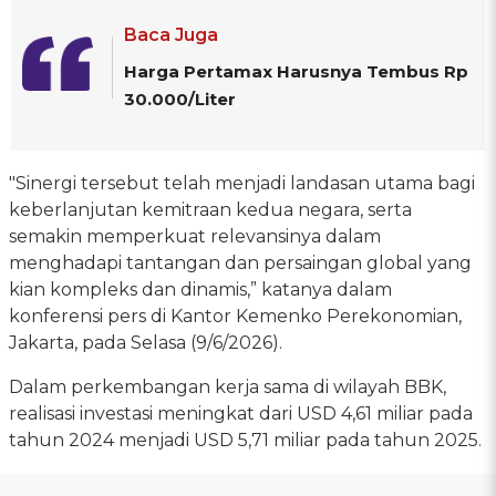
Baca Juga
Harga Pertamax Harusnya Tembus Rp
30.000/Liter
"Sinergi tersebut telah menjadi landasan utama bagi
keberlanjutan kemitraan kedua negara, serta
semakin memperkuat relevansinya dalam
menghadapi tantangan dan persaingan global yang
kian kompleks dan dinamis,” katanya dalam
konferensi pers di Kantor Kemenko Perekonomian,
Jakarta, pada Selasa (9/6/2026).
Dalam perkembangan kerja sama di wilayah BBK,
realisasi investasi meningkat dari USD 4,61 miliar pada
tahun 2024 menjadi USD 5,71 miliar pada tahun 2025.