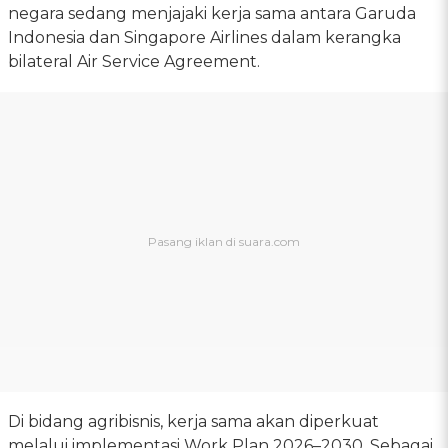
negara sedang menjajaki kerja sama antara Garuda
Indonesia dan Singapore Airlines dalam kerangka
bilateral Air Service Agreement.
Di bidang agribisnis, kerja sama akan diperkuat
melalui implementasi Work Plan 2026–2030. Sebagai