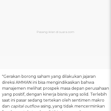
"Gerakan borong saham yang dilakukan jajaran
direksi AMMAN ini bisa mengindikasikan bahwa
manajemen melihat prospek masa depan perusahaan
yang positif, dengan kinerja bisnis yang solid. Terlebih
saat ini pasar sedang tertekan oleh sentimen makro
dan
capital outflow
asing, yang tidak mencerminkan