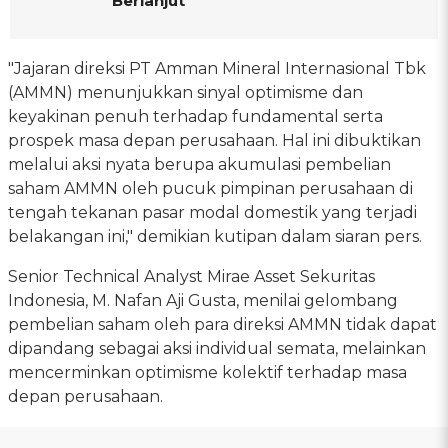
Berlanjut
"Jajaran direksi PT Amman Mineral Internasional Tbk
(AMMN) menunjukkan sinyal optimisme dan
keyakinan penuh terhadap fundamental serta
prospek masa depan perusahaan. Hal ini dibuktikan
melalui aksi nyata berupa akumulasi pembelian
saham AMMN oleh pucuk pimpinan perusahaan di
tengah tekanan pasar modal domestik yang terjadi
belakangan ini," demikian kutipan dalam siaran pers.
Senior Technical Analyst Mirae Asset Sekuritas
Indonesia, M. Nafan Aji Gusta, menilai gelombang
pembelian saham oleh para direksi AMMN tidak dapat
dipandang sebagai aksi individual semata, melainkan
mencerminkan optimisme kolektif terhadap masa
depan perusahaan.