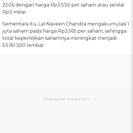
2026 dengan harga Rp3.530 per saham atau senilai
Rp3 miliar.
Sementara itu, Lal Naveen Chandra mengakumulasi 1
juta saham pada harga Rp3.565 per saham, sehingga
total kepemilikan sahamnya meningkat menjadi
53.161.300 lembar.