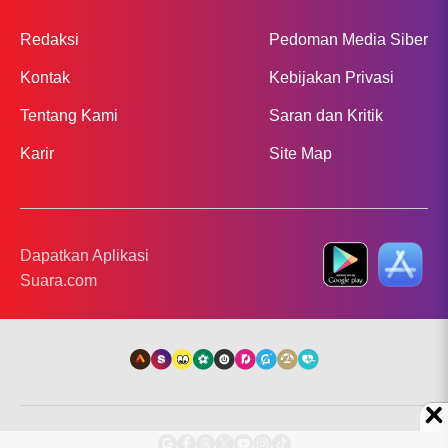
Redaksi
Pedoman Media Siber
Kontak
Kebijakan Privasi
Tentang Kami
Saran dan Kritik
Karir
Site Map
Dapatkan Aplikasi
Suara.com