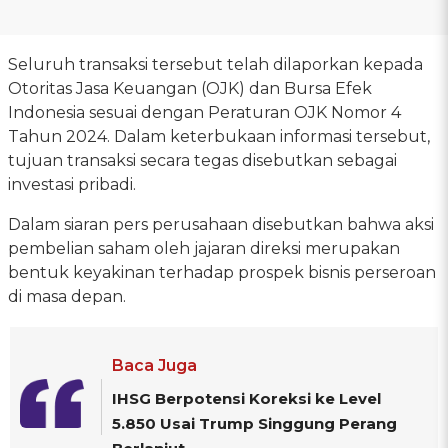
Seluruh transaksi tersebut telah dilaporkan kepada
Otoritas Jasa Keuangan (OJK) dan Bursa Efek
Indonesia sesuai dengan Peraturan OJK Nomor 4
Tahun 2024. Dalam keterbukaan informasi tersebut,
tujuan transaksi secara tegas disebutkan sebagai
investasi pribadi.
Dalam siaran pers perusahaan disebutkan bahwa aksi
pembelian saham oleh jajaran direksi merupakan
bentuk keyakinan terhadap prospek bisnis perseroan
di masa depan.
Baca Juga
IHSG Berpotensi Koreksi ke Level
5.850 Usai Trump Singgung Perang