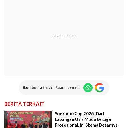
Ikuti berita terkini Suara.com di:
BERITA TERKAIT
Soekarno Cup 2026: Dari
Lapangan Usia Muda ke Liga
Profesional, Ini Skema Besarnya