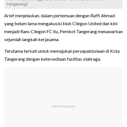
Tangerang]
Arief menjelaskan, dalam pertemuan dengan Raffi Ahmad
yang belum lama mengakusisi klub Cilegon United dan kini
menjadi Rans Cilegon FC itu, Pemkot Tangerang menawarkan
sejumlah langkah kerjasama.
Terutama terkait untuk memajukan persepakbolaan di Kota
Tangerang dengan ketersediaan fasilitas olahraga.