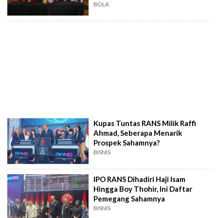
BOLA
Kupas Tuntas RANS Milik Raffi
Ahmad, Seberapa Menarik
Prospek Sahamnya?
BISNIS
IPO RANS Dihadiri Haji Isam
Hingga Boy Thohir, Ini Daftar
Pemegang Sahamnya
BISNIS