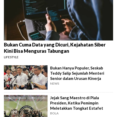
Bukan Cuma Data yang Dicuri, Kejahatan Siber
Kini Bisa Menguras Tabungan
LIFESTYLE
Bukan Hanya Populer, Seskab
Teddy Salip Sejumlah Menteri
Senior dalam Urusan Kinerja
NEWS
Jejak Sang Maestro di Piala
Presiden, Ketika Pemimpin
Meletakkan Tongkat Estafet
BOLA