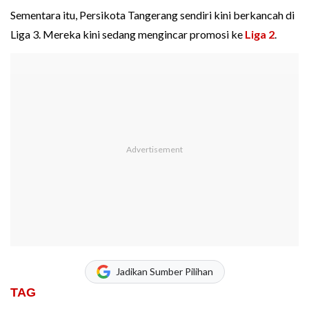
Sementara itu, Persikota Tangerang sendiri kini berkancah di
Liga 3. Mereka kini sedang mengincar promosi ke
Liga 2
.
Jadikan Sumber Pilihan
TAG