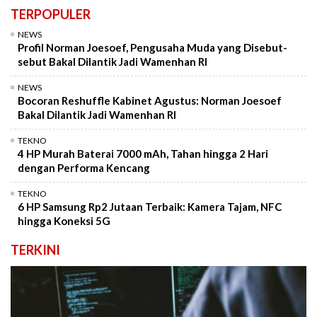
TERPOPULER
NEWS
Profil Norman Joesoef, Pengusaha Muda yang Disebut-
sebut Bakal Dilantik Jadi Wamenhan RI
NEWS
Bocoran Reshuffle Kabinet Agustus: Norman Joesoef
Bakal Dilantik Jadi Wamenhan RI
TEKNO
4 HP Murah Baterai 7000 mAh, Tahan hingga 2 Hari
dengan Performa Kencang
TEKNO
6 HP Samsung Rp2 Jutaan Terbaik: Kamera Tajam, NFC
hingga Koneksi 5G
TERKINI