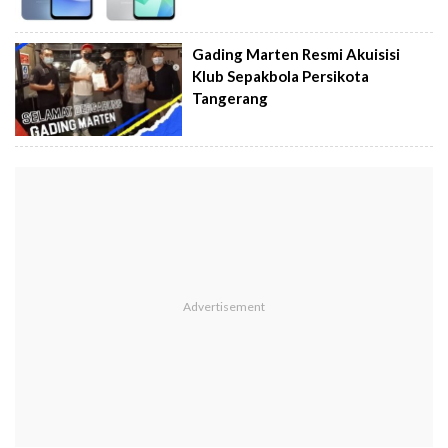
Gading Marten Resmi Akuisisi
Klub Sepakbola Persikota
Tangerang