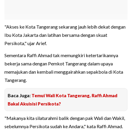
"Akses ke Kota Tangerang sekarang jauh lebih dekat dengan
Ibu Kota Jakarta dan latihan bersama dengan skuat
Persikota," ujar Arief.
Sementara Raffi Ahmad tak memungkiri ketertarikannya
bekerja sama dengan Pemkot Tangerang dalam upaya
memajukan dan kembali menggairahkan sepakbola di Kota
Tangerang.
Baca Juga:
Temui Wali Kota Tangerang, Raffi Ahmad
Bakal Akuisisi Persikota?
"Makanya kita silaturahmi balik dengan pak Wali dan Wakil,
sebelumnya Persikota sudah ke Andara," kata Raffi Ahmad.