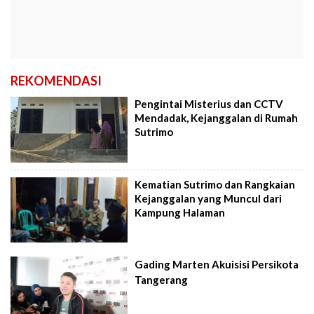
REKOMENDASI
Pengintai Misterius dan CCTV
Mendadak, Kejanggalan di Rumah
Sutrimo
Kematian Sutrimo dan Rangkaian
Kejanggalan yang Muncul dari
Kampung Halaman
Gading Marten Akuisisi Persikota
Tangerang