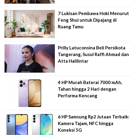
7 Lukisan Pembawa Hoki Menurut
Feng Shui untuk Dipajang di
Ruang Tamu
Prilly Latuconsina Beli Persikota
Tangerang, Susul Raffi Ahmad dan
Atta Halilintar
4 HP Murah Baterai 7000 mAh,
Tahan hingga 2 Hari dengan
Performa Kencang
6 HP Samsung Rp2 Jutaan Terbaik:
Kamera Tajam, NFC hingga
Koneksi 5G