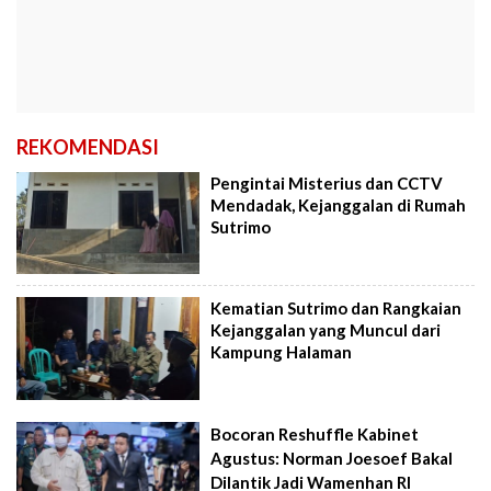
REKOMENDASI
Pengintai Misterius dan CCTV
Mendadak, Kejanggalan di Rumah
Sutrimo
Kematian Sutrimo dan Rangkaian
Kejanggalan yang Muncul dari
Kampung Halaman
Bocoran Reshuffle Kabinet
Agustus: Norman Joesoef Bakal
Dilantik Jadi Wamenhan RI