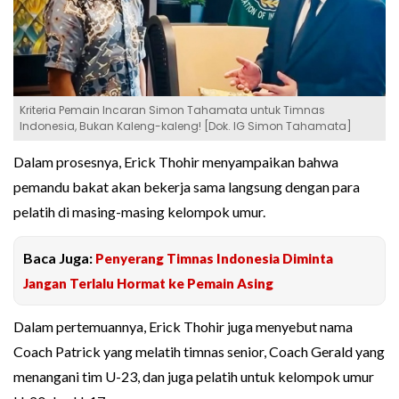
Kriteria Pemain Incaran Simon Tahamata untuk Timnas
Indonesia, Bukan Kaleng-kaleng! [Dok. IG Simon Tahamata]
Dalam prosesnya, Erick Thohir menyampaikan bahwa
pemandu bakat akan bekerja sama langsung dengan para
pelatih di masing-masing kelompok umur.
Baca Juga:
Penyerang Timnas Indonesia Diminta
Jangan Terlalu Hormat ke Pemain Asing
Dalam pertemuannya, Erick Thohir juga menyebut nama
Coach Patrick yang melatih timnas senior, Coach Gerald yang
menangani tim U-23, dan juga pelatih untuk kelompok umur