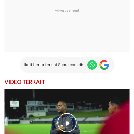
Ikuti berita terkini Suara.com di:
VIDEO TERKAIT
►