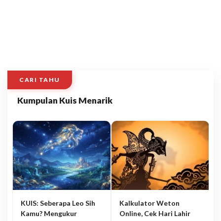
CARI TAHU
Kumpulan Kuis Menarik
KUIS: Seberapa Leo Sih
Kalkulator Weton
Kamu? Mengukur
Online, Cek Hari Lahir