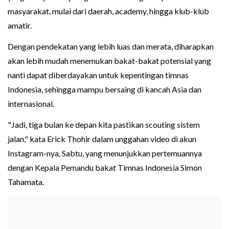
masyarakat, mulai dari daerah, academy, hingga klub-klub
amatir.
Dengan pendekatan yang lebih luas dan merata, diharapkan
akan lebih mudah menemukan bakat-bakat potensial yang
nanti dapat diberdayakan untuk kepentingan timnas
Indonesia, sehingga mampu bersaing di kancah Asia dan
internasional.
"Jadi, tiga bulan ke depan kita pastikan scouting sistem
jalan," kata Erick Thohir dalam unggahan video di akun
Instagram-nya, Sabtu, yang menunjukkan pertemuannya
dengan Kepala Pemandu bakat Timnas Indonesia Simon
Tahamata.