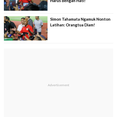
Harus dengan Hati!
Simon Tahamata Ngamuk Nonton
Latihan: Orangtua Diam!