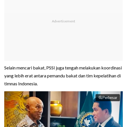
Selain mencari bakat, PSSI juga tengah melakukan koordinasi
yang lebih erat antara pemandu bakat dan tim kepelatihan di
timnas Indonesia.
Perbesar