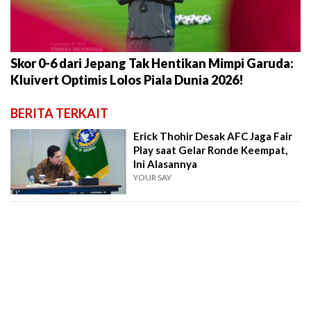
Skor 0-6 dari Jepang Tak Hentikan Mimpi Garuda:
Kluivert Optimis Lolos Piala Dunia 2026!
BERITA TERKAIT
Erick Thohir Desak AFC Jaga Fair
Play saat Gelar Ronde Keempat,
Ini Alasannya
YOUR SAY