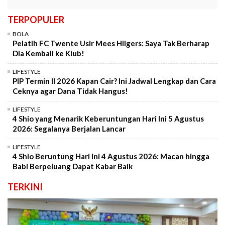
TERPOPULER
BOLA
Pelatih FC Twente Usir Mees Hilgers: Saya Tak Berharap
Dia Kembali ke Klub!
LIFESTYLE
PIP Termin II 2026 Kapan Cair? Ini Jadwal Lengkap dan Cara
Ceknya agar Dana Tidak Hangus!
LIFESTYLE
4 Shio yang Menarik Keberuntungan Hari Ini 5 Agustus
2026: Segalanya Berjalan Lancar
LIFESTYLE
4 Shio Beruntung Hari Ini 4 Agustus 2026: Macan hingga
Babi Berpeluang Dapat Kabar Baik
TERKINI