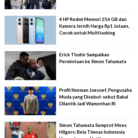
4 HP Redmi Memori 256 GB dan
Kamera Jernih Harga Rp1 Jutaan,
Cocok untuk Multitasking
Erick Thohir Sampaikan
Permintaan ke Simon Tahamata
Profil Norman Joesoef, Pengusaha
Muda yang Disebut-sebut Bakal
Dilantik Jadi Wamenhan RI
Simon Tahamata Semprot Mees
Hilgers: Bela Timnas Indonesia