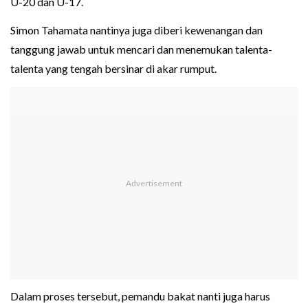
U-20 dan U-17.
Simon Tahamata nantinya juga diberi kewenangan dan
tanggung jawab untuk mencari dan menemukan talenta-
talenta yang tengah bersinar di akar rumput.
Dalam proses tersebut, pemandu bakat nanti juga harus