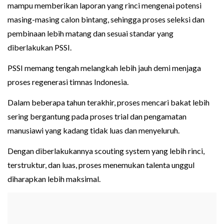
mampu memberikan laporan yang rinci mengenai potensi
masing-masing calon bintang, sehingga proses seleksi dan
pembinaan lebih matang dan sesuai standar yang
diberlakukan PSSI.
PSSI memang tengah melangkah lebih jauh demi menjaga
proses regenerasi timnas Indonesia.
Dalam beberapa tahun terakhir, proses mencari bakat lebih
sering bergantung pada proses trial dan pengamatan
manusiawi yang kadang tidak luas dan menyeluruh.
Dengan diberlakukannya scouting system yang lebih rinci,
terstruktur, dan luas, proses menemukan talenta unggul
diharapkan lebih maksimal.