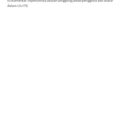
Isi komentar sepenuhnya adalah tanggung jawab pengguna dan diatur
dalam UU ITE