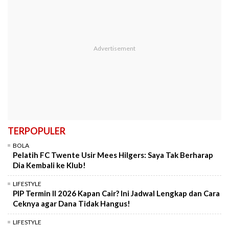
TERPOPULER
BOLA
Pelatih FC Twente Usir Mees Hilgers: Saya Tak Berharap
Dia Kembali ke Klub!
LIFESTYLE
PIP Termin II 2026 Kapan Cair? Ini Jadwal Lengkap dan Cara
Ceknya agar Dana Tidak Hangus!
LIFESTYLE