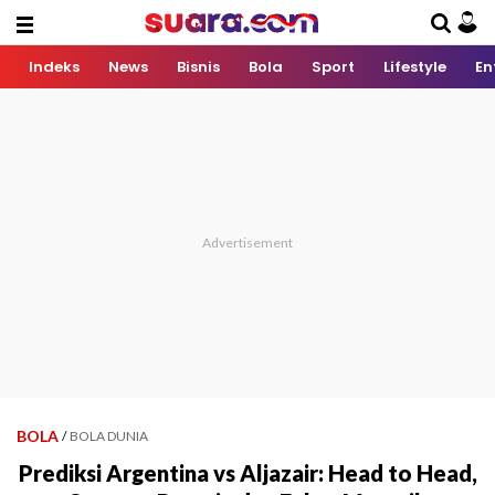
Indeks
News
Bisnis
Bola
Sport
Lifestyle
En
BOLA
/
BOLA DUNIA
Prediksi Argentina vs Aljazair: Head to Head,