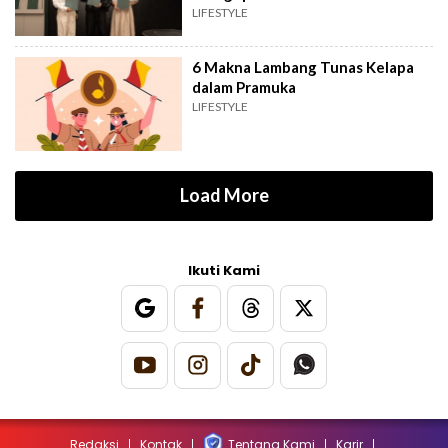
LIFESTYLE
6 Makna Lambang Tunas Kelapa
dalam Pramuka
LIFESTYLE
Load More
Ikuti Kami
Redaksi
Kontak
Tentang Kami
Karir