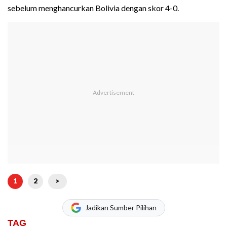
sebelum menghancurkan Bolivia dengan skor 4-0.
1
2
>
Jadikan Sumber Pilihan
TAG