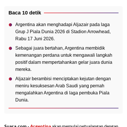
Baca 10 detik
Argentina akan menghadapi Aljazair pada laga
Grup J Piala Dunia 2026 di Stadion Arrowhead,
Rabu 17 Juni 2026.
Sebagai juara bertahan, Argentina membidik
kemenangan perdana untuk mengawali langkah
positif dalam mempertahankan gelar juara dunia
mereka.
Aljazair berambisi menciptakan kejutan dengan
meniru kesuksesan Arab Saudi yang pernah
mengalahkan Argentina di laga pembuka Piala
Dunia.
Suara.com -
Argentina
akan memulai petualangan dengan