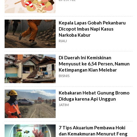
Kepala Lapas Gobah Pekanbaru
Dicopot Imbas Napi Kasus
Narkoba Kabur
RIAU
Di Daerah Ini Kemiskinan
Menyusut ke 6,54 Persen, Namun
Ketimpangan Kian Melebar
BISNIS
Kebakaran Hebat Gunung Bromo
Diduga karena Api Unggun
JATIM
7 Tips Akuarium Pembawa Hoki
dan Kemakmuran Menurut Feng