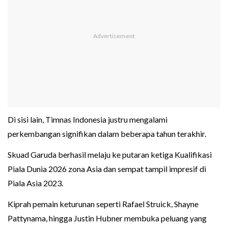
Di sisi lain, Timnas Indonesia justru mengalami
perkembangan signifikan dalam beberapa tahun terakhir.
Skuad Garuda berhasil melaju ke putaran ketiga Kualifikasi
Piala Dunia 2026 zona Asia dan sempat tampil impresif di
Piala Asia 2023.
Kiprah pemain keturunan seperti Rafael Struick, Shayne
Pattynama, hingga Justin Hubner membuka peluang yang