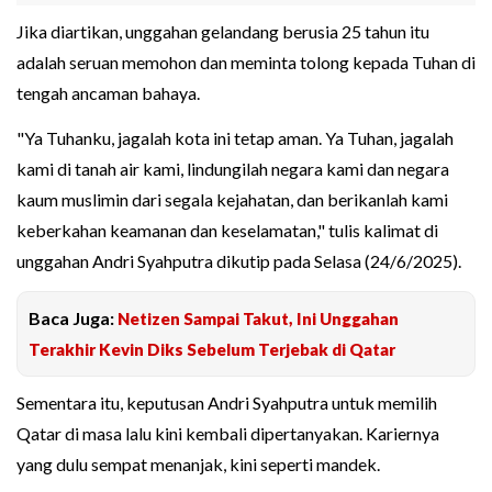
Jika diartikan, unggahan gelandang berusia 25 tahun itu
adalah seruan memohon dan meminta tolong kepada Tuhan di
tengah ancaman bahaya.
"Ya Tuhanku, jagalah kota ini tetap aman. Ya Tuhan, jagalah
kami di tanah air kami, lindungilah negara kami dan negara
kaum muslimin dari segala kejahatan, dan berikanlah kami
keberkahan keamanan dan keselamatan," tulis kalimat di
unggahan Andri Syahputra dikutip pada Selasa (24/6/2025).
Baca Juga:
Netizen Sampai Takut, Ini Unggahan
Terakhir Kevin Diks Sebelum Terjebak di Qatar
Sementara itu, keputusan Andri Syahputra untuk memilih
Qatar di masa lalu kini kembali dipertanyakan. Kariernya
yang dulu sempat menanjak, kini seperti mandek.