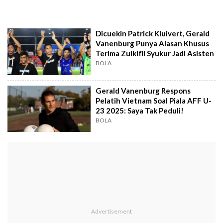
Dicuekin Patrick Kluivert, Gerald
Vanenburg Punya Alasan Khusus
Terima Zulkifli Syukur Jadi Asisten
BOLA
Gerald Vanenburg Respons
Pelatih Vietnam Soal Piala AFF U-
23 2025: Saya Tak Peduli!
BOLA