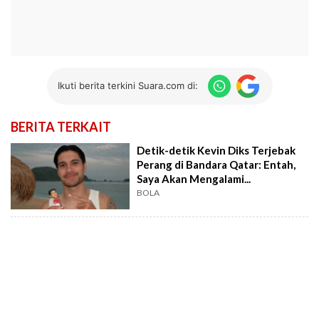
Ikuti berita terkini Suara.com di:
BERITA TERKAIT
Detik-detik Kevin Diks Terjebak
Perang di Bandara Qatar: Entah,
Saya Akan Mengalami...
BOLA