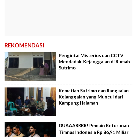
REKOMENDASI
Pengintai Misterius dan CCTV
Mendadak, Kejanggalan di Rumah
Sutrimo
Kematian Sutrimo dan Rangkaian
Kejanggalan yang Muncul dari
Kampung Halaman
DUAAARRRR! Pemain Keturunan
Timnas Indonesia Rp 86,91 Miliar