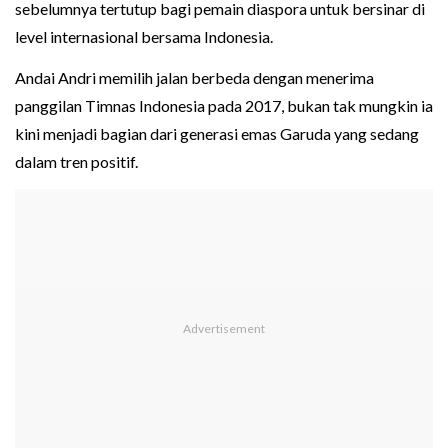
sebelumnya tertutup bagi pemain diaspora untuk bersinar di
level internasional bersama Indonesia.
Andai Andri memilih jalan berbeda dengan menerima
panggilan Timnas Indonesia pada 2017, bukan tak mungkin ia
kini menjadi bagian dari generasi emas Garuda yang sedang
dalam tren positif.