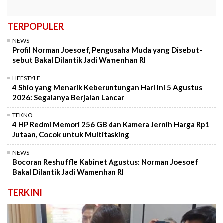
TERPOPULER
NEWS
Profil Norman Joesoef, Pengusaha Muda yang Disebut-
sebut Bakal Dilantik Jadi Wamenhan RI
LIFESTYLE
4 Shio yang Menarik Keberuntungan Hari Ini 5 Agustus
2026: Segalanya Berjalan Lancar
TEKNO
4 HP Redmi Memori 256 GB dan Kamera Jernih Harga Rp1
Jutaan, Cocok untuk Multitasking
NEWS
Bocoran Reshuffle Kabinet Agustus: Norman Joesoef
Bakal Dilantik Jadi Wamenhan RI
TERKINI