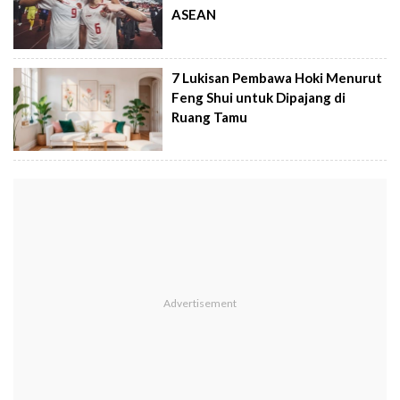
ASEAN
7 Lukisan Pembawa Hoki Menurut
Feng Shui untuk Dipajang di
Ruang Tamu