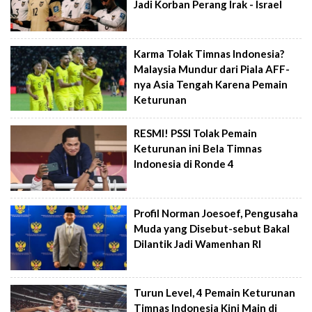
Jadi Korban Perang Irak - Israel
Karma Tolak Timnas Indonesia?
Malaysia Mundur dari Piala AFF-
nya Asia Tengah Karena Pemain
Keturunan
RESMI! PSSI Tolak Pemain
Keturunan ini Bela Timnas
Indonesia di Ronde 4
Profil Norman Joesoef, Pengusaha
Muda yang Disebut-sebut Bakal
Dilantik Jadi Wamenhan RI
Turun Level, 4 Pemain Keturunan
Timnas Indonesia Kini Main di