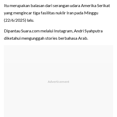
Itu merupakan balasan dari serangan udara Amerika Serikat
yang mengincar tiga fasilitas nuklir Iran pada Minggu
(22/6/2025) lalu.
Dipantau Suara.com melalui Instagram, Andri Syahputra
diketahui mengunggah stories berbahasa Arab.