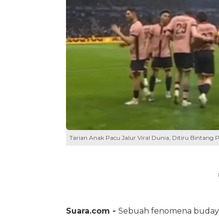
Tarian Anak Pacu Jalur Viral Dunia, Ditiru Bintan
Suara.com -
Sebuah fenomena budaya