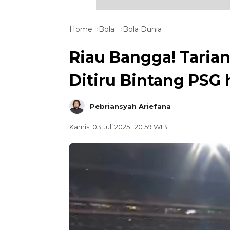
Home
Bola
Bola Dunia
Riau Bangga! Tarian
Ditiru Bintang PSG
Pebriansyah Ariefana
Kamis, 03 Juli 2025 | 20:59 WIB