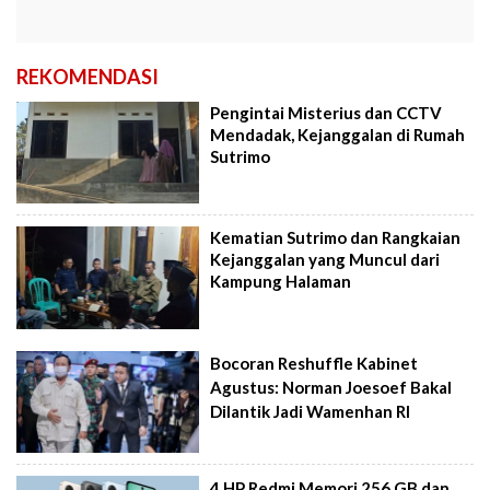
REKOMENDASI
Pengintai Misterius dan CCTV
Mendadak, Kejanggalan di Rumah
Sutrimo
Kematian Sutrimo dan Rangkaian
Kejanggalan yang Muncul dari
Kampung Halaman
Bocoran Reshuffle Kabinet
Agustus: Norman Joesoef Bakal
Dilantik Jadi Wamenhan RI
4 HP Redmi Memori 256 GB dan