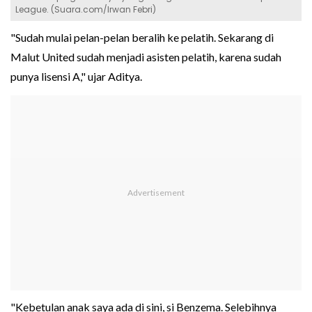
League. (Suara.com/Irwan Febri)
"Sudah mulai pelan-pelan beralih ke pelatih. Sekarang di
Malut United sudah menjadi asisten pelatih, karena sudah
punya lisensi A," ujar Aditya.
"Kebetulan anak saya ada di sini, si Benzema. Selebihnya