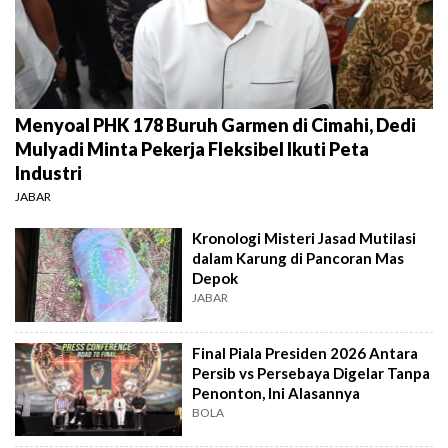
Menyoal PHK 178 Buruh Garmen di Cimahi, Dedi
Mulyadi Minta Pekerja Fleksibel Ikuti Peta
Industri
JABAR
Kronologi Misteri Jasad Mutilasi
dalam Karung di Pancoran Mas
Depok
JABAR
Final Piala Presiden 2026 Antara
Persib vs Persebaya Digelar Tanpa
Penonton, Ini Alasannya
BOLA