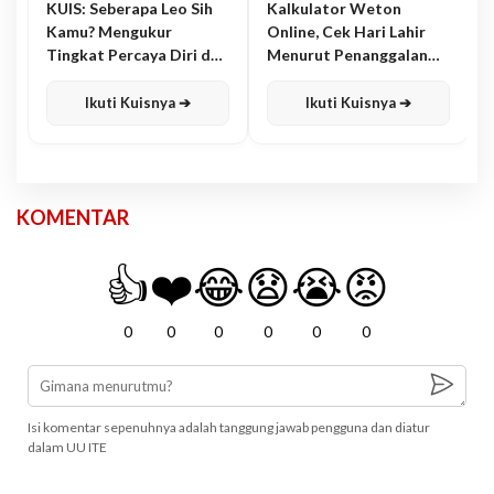
KUIS: Seberapa Leo Sih
Kalkulator Weton
Kamu? Mengukur
Online, Cek Hari Lahir
Tingkat Percaya Diri dan
Menurut Penanggalan
Karisma
Jawa
Ikuti Kuisnya ➔
Ikuti Kuisnya ➔
KOMENTAR
👍
❤️
😂
😧
😭
😡
0
0
0
0
0
0
Isi komentar sepenuhnya adalah tanggung jawab pengguna dan diatur
dalam UU ITE