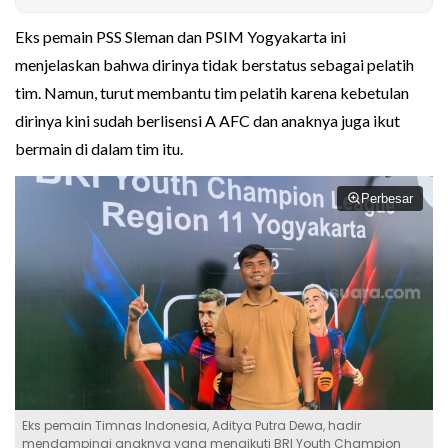
Eks pemain PSS Sleman dan PSIM Yogyakarta ini
menjelaskan bahwa dirinya tidak berstatus sebagai pelatih
tim. Namun, turut membantu tim pelatih karena kebetulan
dirinya kini sudah berlisensi A AFC dan anaknya juga ikut
bermain di dalam tim itu.
Perbesar
Eks pemain Timnas Indonesia, Aditya Putra Dewa, hadir
mendampingi anaknya yang mengikuti BRI Youth Champion