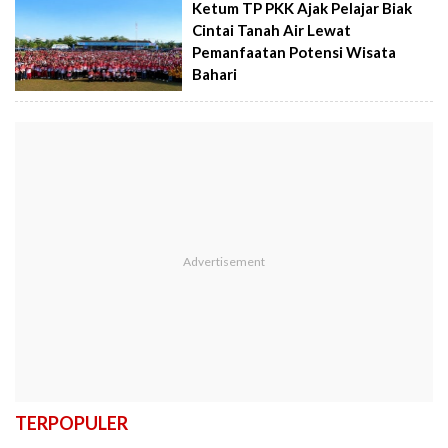
Ketum TP PKK Ajak Pelajar Biak
Cintai Tanah Air Lewat
Pemanfaatan Potensi Wisata
Bahari
TERPOPULER