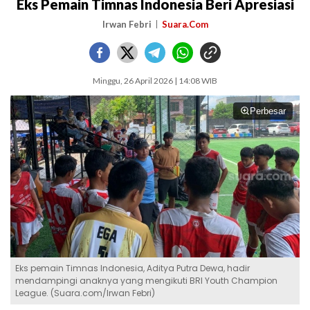
Eks Pemain Timnas Indonesia Beri Apresiasi
Irwan Febri
Suara.Com
Minggu, 26 April 2026 | 14:08 WIB
Perbesar
Eks pemain Timnas Indonesia, Aditya Putra Dewa, hadir
mendampingi anaknya yang mengikuti BRI Youth Champion
League. (Suara.com/Irwan Febri)