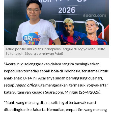
Ketua panitia BRI Youth Champions League di Yogyakarta, Daffa
Sultansyah. (Suara.com/Irwan Febri)
"Acara ini diselenggarakan dalam rangka meningkatkan
kepedulian terhadap sepak bola di Indonesia, terutama untuk
anak-anak U-14 ini. Acaranya sudah berlangsung dua hari,
setiap
region office
juga mengadakan, termasuk Yogyakarta,"
kata Sultansyah kepada Suara.com, Minggu (26/4/2026).
"Nanti yang menang di sini, selisih gol terbanyak nanti
ditandingkan ke Jakarta. Kemudian, empat tim yang menang