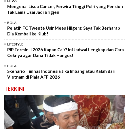
NEWS
Mengenal Lisda Cancer, Perwira Tinggi Polri yang Pensiun
Tak Lama Usai Jadi Brigjen
BOLA
Pelatih FC Twente Usir Mees Hilgers: Saya Tak Berharap
Dia Kembali ke Klub!
LIFESTYLE
PIP Termin II 2026 Kapan Cair? Ini Jadwal Lengkap dan Cara
Ceknya agar Dana Tidak Hangus!
BOLA
Skenario Timnas Indonesia Jika Imbang atau Kalah dari
Vietnam di Piala AFF 2026
TERKINI