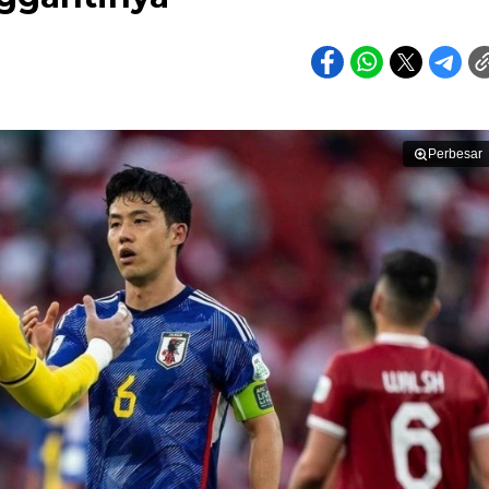
Perbesar