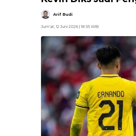
Arif Budi
Jum'at, 12 Juni 2026 | 18:55 WIB