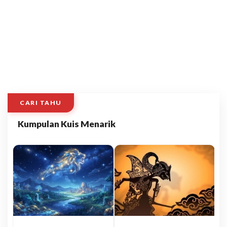
CARI TAHU
Kumpulan Kuis Menarik