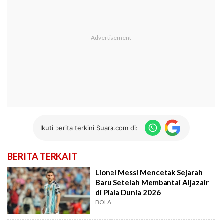
Ikuti berita terkini Suara.com di:
BERITA TERKAIT
Lionel Messi Mencetak Sejarah
Baru Setelah Membantai Aljazair
di Piala Dunia 2026
BOLA