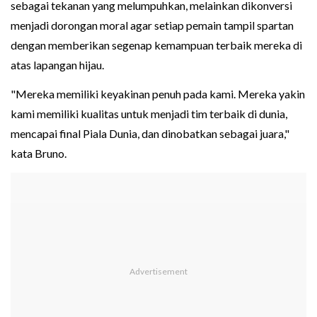
sebagai tekanan yang melumpuhkan, melainkan dikonversi
menjadi dorongan moral agar setiap pemain tampil spartan
dengan memberikan segenap kemampuan terbaik mereka di
atas lapangan hijau.
"Mereka memiliki keyakinan penuh pada kami. Mereka yakin
kami memiliki kualitas untuk menjadi tim terbaik di dunia,
mencapai final Piala Dunia, dan dinobatkan sebagai juara,"
kata Bruno.