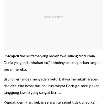
"Menjadi tim pertama yang membawa pulang trofi Piala
Dunia yang didambakan itu," imbuhnya memaparkan target
besar mereka.
Bruno Fernandes menyadari betul bahwa memikul harapan
dan cita-cita besar dari seluruh rakyat Portugal merupakan
tanggung jawab yang sangat berat.
Kendati demikian, beban sejarah tersebut tidak dijadikan