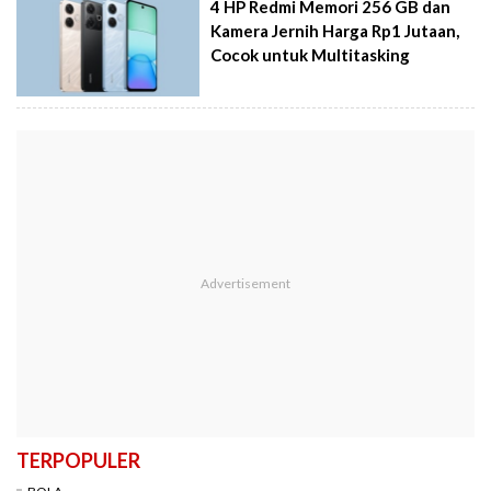
4 HP Redmi Memori 256 GB dan
Kamera Jernih Harga Rp1 Jutaan,
Cocok untuk Multitasking
TERPOPULER