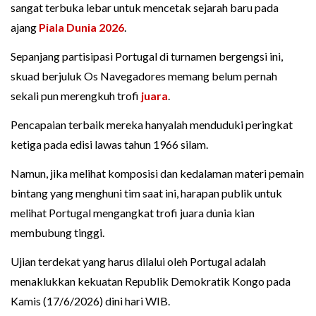
sangat terbuka lebar untuk mencetak sejarah baru pada
ajang
Piala Dunia 2026
.
Sepanjang partisipasi Portugal di turnamen bergengsi ini,
skuad berjuluk Os Navegadores memang belum pernah
sekali pun merengkuh trofi
juara
.
Pencapaian terbaik mereka hanyalah menduduki peringkat
ketiga pada edisi lawas tahun 1966 silam.
Namun, jika melihat komposisi dan kedalaman materi pemain
bintang yang menghuni tim saat ini, harapan publik untuk
melihat Portugal mengangkat trofi juara dunia kian
membubung tinggi.
Ujian terdekat yang harus dilalui oleh Portugal adalah
menaklukkan kekuatan Republik Demokratik Kongo pada
Kamis (17/6/2026) dini hari WIB.