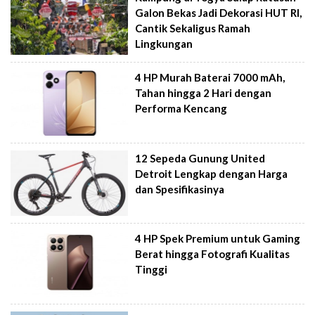
Galon Bekas Jadi Dekorasi HUT RI,
Cantik Sekaligus Ramah
Lingkungan
4 HP Murah Baterai 7000 mAh,
Tahan hingga 2 Hari dengan
Performa Kencang
12 Sepeda Gunung United
Detroit Lengkap dengan Harga
dan Spesifikasinya
4 HP Spek Premium untuk Gaming
Berat hingga Fotografi Kualitas
Tinggi