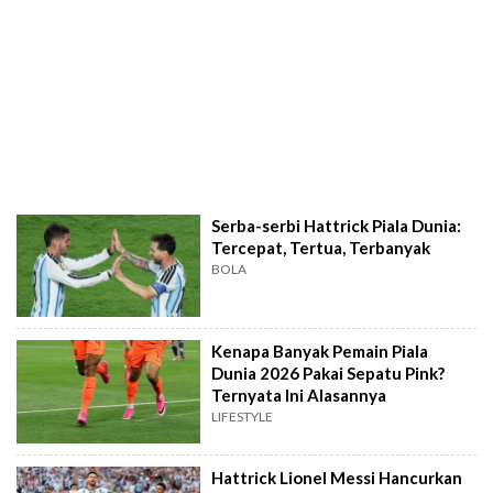
Serba-serbi Hattrick Piala Dunia:
Tercepat, Tertua, Terbanyak
BOLA
Kenapa Banyak Pemain Piala
Dunia 2026 Pakai Sepatu Pink?
Ternyata Ini Alasannya
LIFESTYLE
Hattrick Lionel Messi Hancurkan