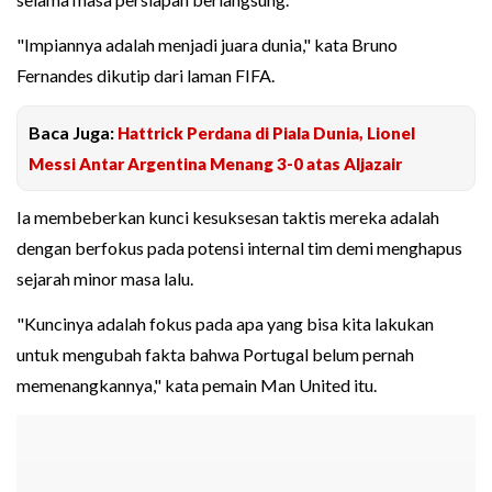
"Impiannya adalah menjadi juara dunia," kata Bruno
Fernandes dikutip dari laman FIFA.
Baca Juga:
Hattrick Perdana di Piala Dunia, Lionel
Messi Antar Argentina Menang 3-0 atas Aljazair
Ia membeberkan kunci kesuksesan taktis mereka adalah
dengan berfokus pada potensi internal tim demi menghapus
sejarah minor masa lalu.
"Kuncinya adalah fokus pada apa yang bisa kita lakukan
untuk mengubah fakta bahwa Portugal belum pernah
memenangkannya," kata pemain Man United itu.