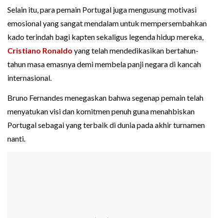
Selain itu, para pemain Portugal juga mengusung motivasi
emosional yang sangat mendalam untuk mempersembahkan
kado terindah bagi kapten sekaligus legenda hidup mereka,
Cristiano Ronaldo
yang telah mendedikasikan bertahun-
tahun masa emasnya demi membela panji negara di kancah
internasional.
Bruno Fernandes menegaskan bahwa segenap pemain telah
menyatukan visi dan komitmen penuh guna menahbiskan
Portugal sebagai yang terbaik di dunia pada akhir turnamen
nanti.