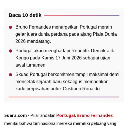
Baca 10 detik
Bruno Fernandes menargetkan Portugal meraih
gelar juara dunia perdana pada ajang Piala Dunia
2026 mendatang.
Portugal akan menghadapi Republik Demokratik
Kongo pada Kamis 17 Juni 2026 sebagai ujian
awal turnamen.
Skuad Portugal berkomitmen tampil maksimal demi
mencetak sejarah baru sekaligus memberikan
kado perpisahan untuk Cristiano Ronaldo.
Suara.com -
Pilar andalan
Portugal
,
Bruno Fernandes
menilai bahwa tim nasional mereka memiliki peluang yang