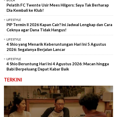
BOLA
Pelatih FC Twente Usir Mees Hilgers: Saya Tak Berharap
Dia Kembali ke Klub!
LIFESTYLE
PIP Termin II 2026 Kapan Cair? Ini Jadwal Lengkap dan Cara
Ceknya agar Dana Tidak Hangus!
LIFESTYLE
4 Shio yang Menarik Keberuntungan Hari Ini 5 Agustus
2026: Segalanya Berjalan Lancar
LIFESTYLE
4 Shio Beruntung Hari Ini 4 Agustus 2026: Macan hingga
Babi Berpeluang Dapat Kabar Baik
TERKINI