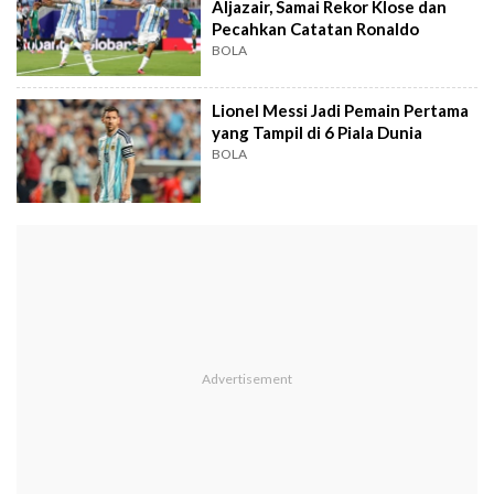
Aljazair, Samai Rekor Klose dan
Pecahkan Catatan Ronaldo
BOLA
Lionel Messi Jadi Pemain Pertama
yang Tampil di 6 Piala Dunia
BOLA