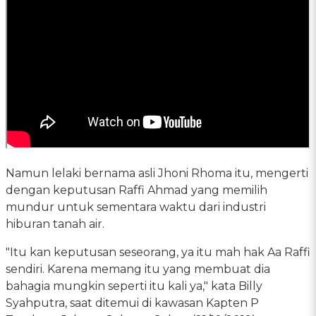
Namun lelaki bernama asli Jhoni Rhoma itu, mengerti
dengan keputusan Raffi Ahmad yang memilih
mundur untuk sementara waktu dari industri
hiburan tanah air.
"Itu kan keputusan seseorang, ya itu mah hak Aa Raffi
sendiri. Karena memang itu yang membuat dia
bahagia mungkin seperti itu kali ya," kata Billy
Syahputra, saat ditemui di kawasan Kapten P