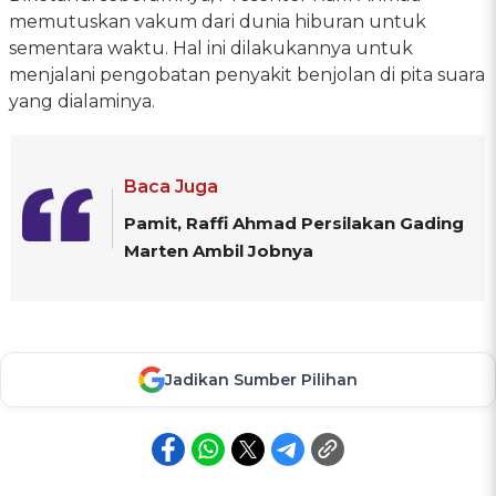
memutuskan vakum dari dunia hiburan untuk
sementara waktu. Hal ini dilakukannya untuk
menjalani pengobatan penyakit benjolan di pita suara
yang dialaminya.
Baca Juga
Pamit, Raffi Ahmad Persilakan Gading
Marten Ambil Jobnya
Jadikan Sumber Pilihan