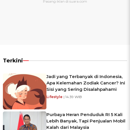
Terkini
Jadi yang Terbanyak di Indonesia,
Apa Kelemahan Zodiak Cancer? Ini
Sisi yang Sering Disalahpahami
Lifestyle
| 14:39 WIB
Purbaya Heran Penduduk RI 5 Kali
Lebih Banyak, Tapi Penjualan Mobil
Kalah dari Malaysia