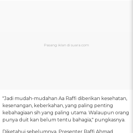
"Jadi mudah-mudahan Aa Raffi diberikan kesehatan,
kesenangan, keberkahan, yang paling penting
kebahagiaan sih yang paling utama. Walaupun orang
punya duit kan belum tentu bahagia," pungkasnya.
Diketahui sebelumnya, Presenter Raffi Ahmad