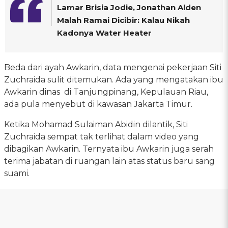
Lamar Brisia Jodie, Jonathan Alden
Malah Ramai Dicibir: Kalau Nikah
Kadonya Water Heater
Beda dari ayah Awkarin, data mengenai pekerjaan Siti
Zuchraida sulit ditemukan. Ada yang mengatakan ibu
Awkarin dinas di Tanjungpinang, Kepulauan Riau,
ada pula menyebut di kawasan Jakarta Timur.
Ketika Mohamad Sulaiman Abidin dilantik, Siti
Zuchraida sempat tak terlihat dalam video yang
dibagikan Awkarin. Ternyata ibu Awkarin juga serah
terima jabatan di ruangan lain atas status baru sang
suami.