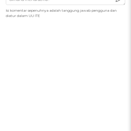
Isi komentar sepenuhnya adalah tanggung jawab pengguna dan
diatur dalam UU ITE