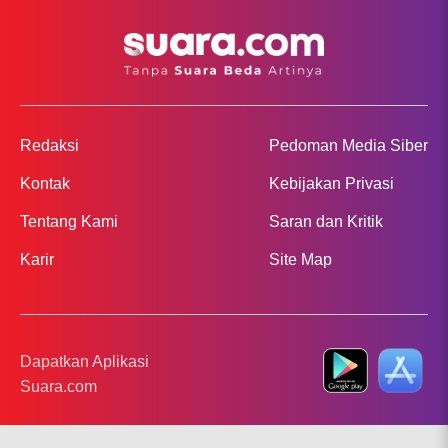
Redaksi
Pedoman Media Siber
Kontak
Kebijakan Privasi
Tentang Kami
Saran dan Kritik
Karir
Site Map
Dapatkan Aplikasi
Suara.com