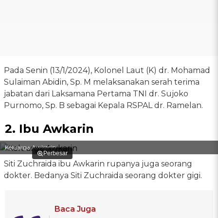
Pada Senin (13/1/2024), Kolonel Laut (K) dr. Mohamad
Sulaiman Abidin, Sp. M melaksanakan serah terima
jabatan dari Laksamana Pertama TNI dr. Sujoko
Purnomo, Sp. B sebagai Kepala RSPAL dr. Ramelan.
2. Ibu Awkarin
Keluarga Awkarin
Perbesar
Siti Zuchraida ibu Awkarin rupanya juga seorang
dokter. Bedanya Siti Zuchraida seorang dokter gigi.
Baca Juga