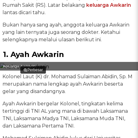
Rumah Sakit (RS). Latar belakang
keluarga Awkarin
lantas dicari tahu.
Bukan hanya sang ayah, anggota keluarga Awkarin
yang lain ternyata juga seorang dokter. Ketahui
selengkapnya melalui ulasan berikut ini.
1. Ayah Awkarin
Keluarga Awkarin
Perbesar
Kolonel Laut (K) dr. Mohamad Sulaiman Abidin, Sp. M
merupakan nama lengkap ayah Awkarin beserta
gelar yang disandangnya.
Ayah Awkarin bergelar Kolonel, tingkatan kelima
tertinggi di TNI AL yang mana di bawah Laksamana
TNI, Laksamana Madya TNI, Laksamana Muda TNI,
dan Laksamana Pertama TNI.