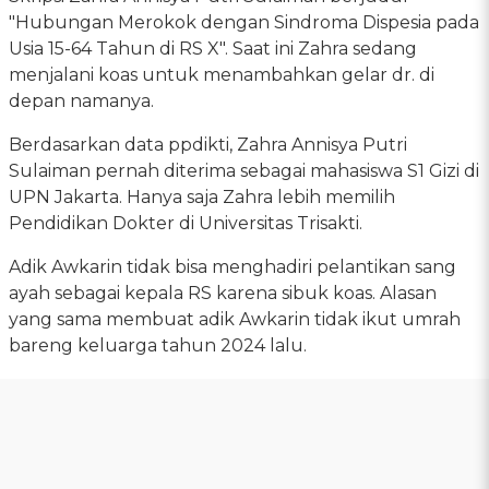
"Hubungan Merokok dengan Sindroma Dispesia pada
Usia 15-64 Tahun di RS X". Saat ini Zahra sedang
menjalani koas untuk menambahkan gelar dr. di
depan namanya.
Berdasarkan data ppdikti, Zahra Annisya Putri
Sulaiman pernah diterima sebagai mahasiswa S1 Gizi di
UPN Jakarta. Hanya saja Zahra lebih memilih
Pendidikan Dokter di Universitas Trisakti.
Adik Awkarin tidak bisa menghadiri pelantikan sang
ayah sebagai kepala RS karena sibuk koas. Alasan
yang sama membuat adik Awkarin tidak ikut umrah
bareng keluarga tahun 2024 lalu.