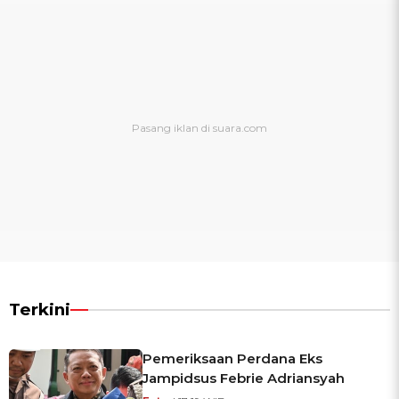
Terkini
Pemeriksaan Perdana Eks
Jampidsus Febrie Adriansyah