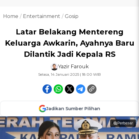
Home
Entertainment
Gosip
Latar Belakang Mentereng
Keluarga Awkarin, Ayahnya Baru
Dilantik Jadi Kepala RS
Yazir Farouk
Selasa, 14 Januari 2025 | 18:00 WIB
Jadikan Sumber Pilihan
Perbesar