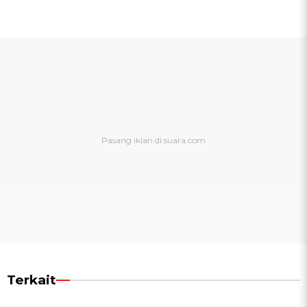
Terkait