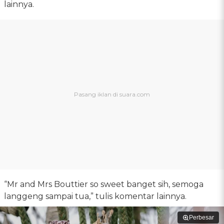
lainnya.
“Mr and Mrs Bouttier so sweet banget sih, semoga
langgeng sampai tua,” tulis komentar lainnya.
Perbesar