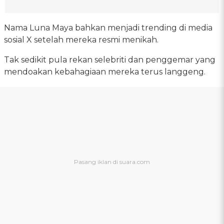
Nama Luna Maya bahkan menjadi trending di media
sosial X setelah mereka resmi menikah.
Tak sedikit pula rekan selebriti dan penggemar yang
mendoakan kebahagiaan mereka terus langgeng.