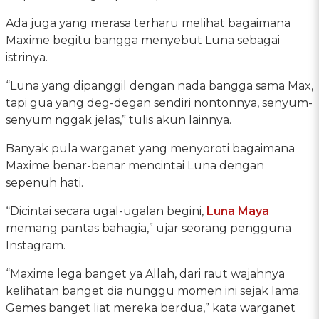
Ada juga yang merasa terharu melihat bagaimana
Maxime begitu bangga menyebut Luna sebagai
istrinya.
“Luna yang dipanggil dengan nada bangga sama Max,
tapi gua yang deg-degan sendiri nontonnya, senyum-
senyum nggak jelas,” tulis akun lainnya.
Banyak pula warganet yang menyoroti bagaimana
Maxime benar-benar mencintai Luna dengan
sepenuh hati.
“Dicintai secara ugal-ugalan begini,
Luna Maya
memang pantas bahagia,” ujar seorang pengguna
Instagram.
“Maxime lega banget ya Allah, dari raut wajahnya
kelihatan banget dia nunggu momen ini sejak lama.
Gemes banget liat mereka berdua,” kata warganet