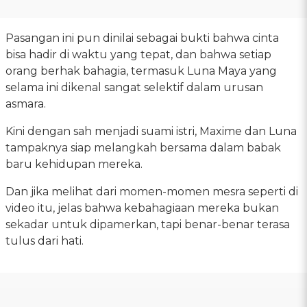
Pasangan ini pun dinilai sebagai bukti bahwa cinta
bisa hadir di waktu yang tepat, dan bahwa setiap
orang berhak bahagia, termasuk Luna Maya yang
selama ini dikenal sangat selektif dalam urusan
asmara.
Kini dengan sah menjadi suami istri, Maxime dan Luna
tampaknya siap melangkah bersama dalam babak
baru kehidupan mereka.
Dan jika melihat dari momen-momen mesra seperti di
video itu, jelas bahwa kebahagiaan mereka bukan
sekadar untuk dipamerkan, tapi benar-benar terasa
tulus dari hati.