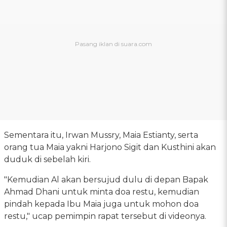
Sementara itu, Irwan Mussry, Maia Estianty, serta
orang tua Maia yakni Harjono Sigit dan Kusthini akan
duduk di sebelah kiri.
"Kemudian Al akan bersujud dulu di depan Bapak
Ahmad Dhani untuk minta doa restu, kemudian
pindah kepada Ibu Maia juga untuk mohon doa
restu," ucap pemimpin rapat tersebut di videonya.