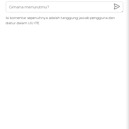
Isi komentar sepenuhnya adalah tanggung jawab pengguna dan
diatur dalam UU ITE