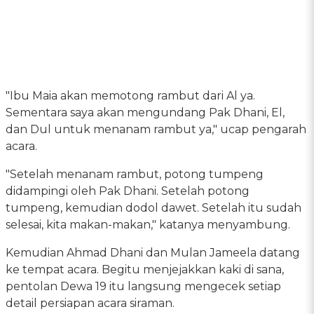
"Ibu Maia akan memotong rambut dari Al ya.
Sementara saya akan mengundang Pak Dhani, El,
dan Dul untuk menanam rambut ya," ucap pengarah
acara.
"Setelah menanam rambut, potong tumpeng
didampingi oleh Pak Dhani. Setelah potong
tumpeng, kemudian dodol dawet. Setelah itu sudah
selesai, kita makan-makan," katanya menyambung.
Kemudian Ahmad Dhani dan Mulan Jameela datang
ke tempat acara. Begitu menjejakkan kaki di sana,
pentolan Dewa 19 itu langsung mengecek setiap
detail persiapan acara siraman.