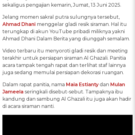
sekaligus pengajian kemarin, Jumat, 13 Juni 2025.
Jelang momen sakral putra sulungnya tersebut,
Ahmad Dhani
menggelar gladi resik siraman. Hal itu
terungkap di akun YouTube pribadi miliknya yakni
Ahmad Dhani Dalam Berita yang diunggah semalam.
Video terbaru itu menyoroti gladi resik dan meeting
terakhir untuk persiapan siraman Al Ghazali. Panitia
acara tampak tengah rapat dan terlihat staf lainnya
juga sedang memulai persiapan dekorasi ruangan.
Dalam rapat panitia, nama
Maia Estianty
dan
Mulan
Jameela
seringkali disebut-sebut. Tampaknya ibu
kandung dan sambung Al Ghazali itu juga akan hadir
di acara siraman nanti.