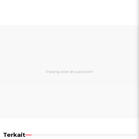
Terkait