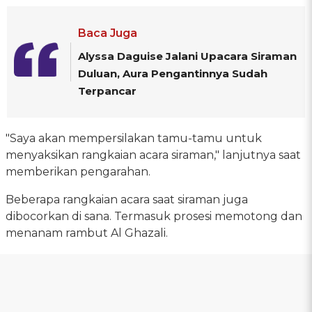
Baca Juga
Alyssa Daguise Jalani Upacara Siraman
Duluan, Aura Pengantinnya Sudah
Terpancar
"Saya akan mempersilakan tamu-tamu untuk
menyaksikan rangkaian acara siraman," lanjutnya saat
memberikan pengarahan.
Beberapa rangkaian acara saat siraman juga
dibocorkan di sana. Termasuk prosesi memotong dan
menanam rambut Al Ghazali.