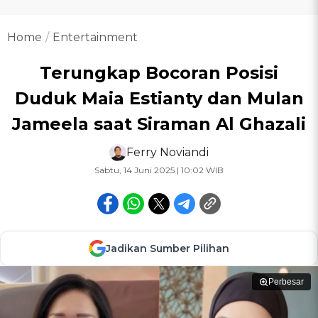
Home
Entertainment
Terungkap Bocoran Posisi
Duduk Maia Estianty dan Mulan
Jameela saat Siraman Al Ghazali
Ferry Noviandi
Sabtu, 14 Juni 2025 | 10:02 WIB
Jadikan Sumber Pilihan
Perbesar