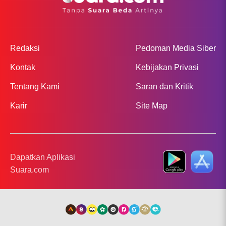
Redaksi
Pedoman Media Siber
Kontak
Kebijakan Privasi
Tentang Kami
Saran dan Kritik
Karir
Site Map
Dapatkan Aplikasi
Suara.com