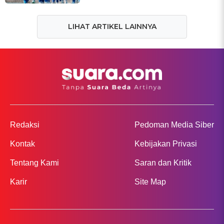
LIHAT ARTIKEL LAINNYA
Redaksi
Pedoman Media Siber
Kontak
Kebijakan Privasi
Tentang Kami
Saran dan Kritik
Karir
Site Map