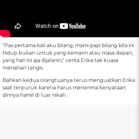
"Pas pertama kali aku bilang, mami papi bilang kita ini
hidup bukan untuk yang kemarin atau masa depan,
yang hari ini aja dijalanin," cerita Erika tak kuasa
menahan tangis.
Bahkan kedua orangtuanya terus menguatkan Erika
saat terpuruk karena harus menerima kenyataan
dirinya hamil di luar nikah.