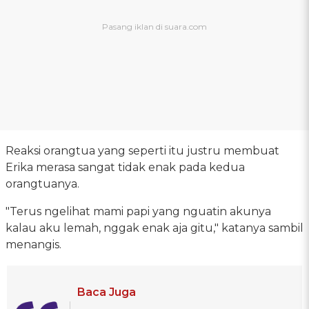
Reaksi orangtua yang seperti itu justru membuat
Erika merasa sangat tidak enak pada kedua
orangtuanya.
"Terus ngelihat mami papi yang nguatin akunya
kalau aku lemah, nggak enak aja gitu," katanya sambil
menangis.
Baca Juga