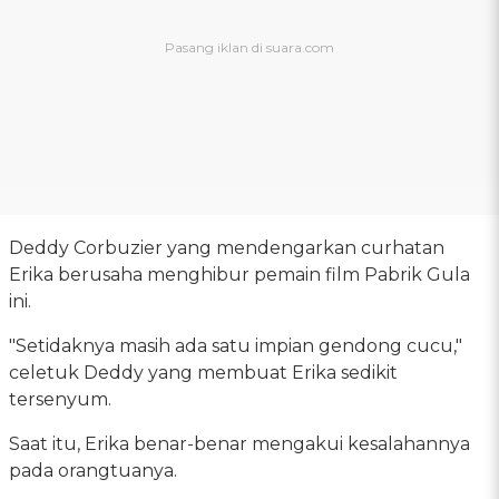
Deddy Corbuzier yang mendengarkan curhatan
Erika berusaha menghibur pemain film Pabrik Gula
ini.
"Setidaknya masih ada satu impian gendong cucu,"
celetuk Deddy yang membuat Erika sedikit
tersenyum.
Saat itu, Erika benar-benar mengakui kesalahannya
pada orangtuanya.