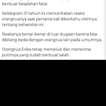
berbuat kesalahan fatal.
Selebgram 31 tahun ini menceritakan reaksi
orangtuanya saat pertama kali diberitahu olehnya
tentang kehamilan ini.
Reaksinya benar-benar di luar dugaan karena bisa
dibilang beda dengan orangtua lain pada umumnya.
Orangtua Erika tetap memeluk dan menerima
putrinya yang sudah berbuat salah.