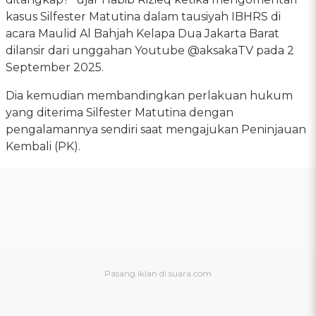
kasus Silfester Matutina dalam tausiyah IBHRS di
acara Maulid Al Bahjah Kelapa Dua Jakarta Barat
dilansir dari unggahan Youtube @aksakaTV pada 2
September 2025.
Dia kemudian membandingkan perlakuan hukum
yang diterima Silfester Matutina dengan
pengalamannya sendiri saat mengajukan Peninjauan
Kembali (PK).