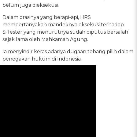
belum juga dieksekusi.
Dalam orasinya yang berapi-api, HRS
mempertanyakan mandeknya eksekusi terhadap
Silfester yang menurutnya sudah diputus bersalah
sejak lama oleh Mahkamah Agung.
Ia menyindir keras adanya dugaan tebang pilih dalam
penegakan hukum di Indonesia.