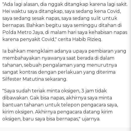
"Ada lagi alasan, dia nggak ditangkap karena lagi sakit.
Hei waktu saya ditangkap, saya sedang kena Covid,
saya sedang sesak napas, saya sedang sulit untuk
bernapas. Bahkan begitu saya seminggu ditahan di
Polda Metro Jaya, di malam hari saya kehabisan napas
karena penyakit Covid," cerita Habib Rizieq.
Ia bahkan mengklaim adanya upaya pembiaran yang
membahayakan nyawanya saat berada di dalam
tahanan, sebuah pengalaman yang menurutnya
sangat kontras dengan perlakuan yang diterima
Silfester Matutina sekarang.
"Saya sudah teriak minta oksigen, 3 jam tidak
dibawakan. Gak bisa napas, akhirnya saya minta
bantuan tahanan untuk telepon pengacara saya,
kirim oksigen. Akhirnya pengacara datang kirim
oksigen, baru saya bisa bernapas," ujarnya.