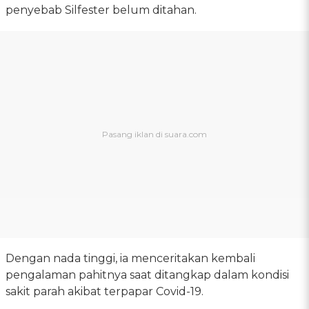
penyebab Silfester belum ditahan.
Dengan nada tinggi, ia menceritakan kembali
pengalaman pahitnya saat ditangkap dalam kondisi
sakit parah akibat terpapar Covid-19.