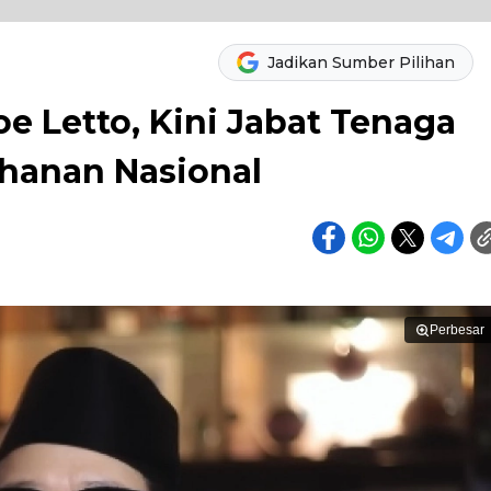
Jadikan Sumber Pilihan
e Letto, Kini Jabat Tenaga
ahanan Nasional
Perbesar