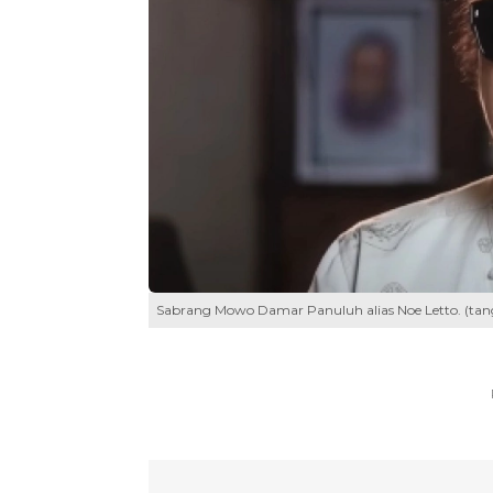
Sabrang Mowo Damar Panuluh alias Noe Letto. (tan