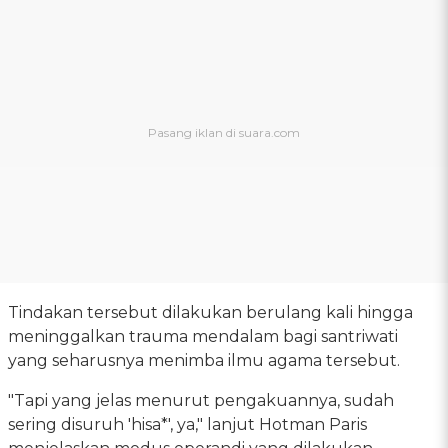
Tindakan tersebut dilakukan berulang kali hingga
meninggalkan trauma mendalam bagi santriwati
yang seharusnya menimba ilmu agama tersebut.
"Tapi yang jelas menurut pengakuannya, sudah
sering disuruh 'hisa*', ya," lanjut Hotman Paris