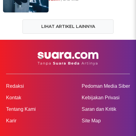
LIHAT ARTIKEL LAINNYA
Redaksi
Pedoman Media Siber
Kontak
Kebijakan Privasi
Tentang Kami
Saran dan Kritik
Karir
Site Map