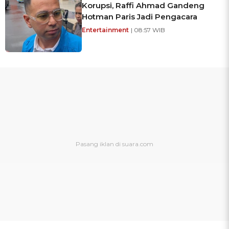
Korupsi, Raffi Ahmad Gandeng
Hotman Paris Jadi Pengacara
Entertainment
| 08:57 WIB