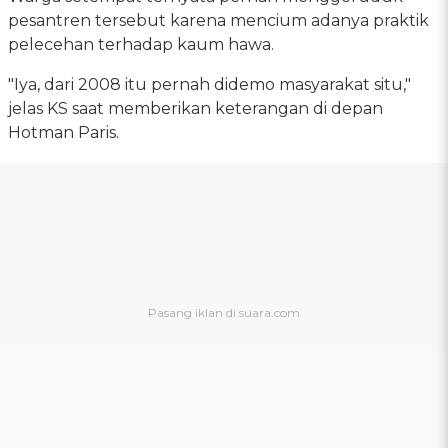
pesantren tersebut karena mencium adanya praktik
pelecehan terhadap kaum hawa.
"Iya, dari 2008 itu pernah didemo masyarakat situ,"
jelas KS saat memberikan keterangan di depan
Hotman Paris.