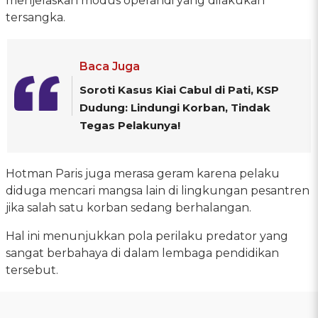
menjelaskan modus operandi yang dilakukan
tersangka.
Baca Juga
Soroti Kasus Kiai Cabul di Pati, KSP
Dudung: Lindungi Korban, Tindak
Tegas Pelakunya!
Hotman Paris juga merasa geram karena pelaku
diduga mencari mangsa lain di lingkungan pesantren
jika salah satu korban sedang berhalangan.
Hal ini menunjukkan pola perilaku predator yang
sangat berbahaya di dalam lembaga pendidikan
tersebut.