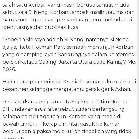
salah satu korban yang masih berusia sangat muda,
sebut saja Si Neng. Korban tampak masih trauma dan
harus menggunakan penyamaran demi melindungi
identitasnya dari publikasi luas.
"Sebelah kiri saya adalah Si Neng, namanya Si Neng
aja ya," kata Hotman Paris sembari menunjuk korban
yang didampingi ayah kandungnya dalam konferensi
pers di Kelapa Gading, Jakarta Utara pada Kamis, 7 Mei
2026.
Hadir pula pria berinisial KS, dia bekerja cukup lama di
pesantren sehingga mengetahui gerak gerik Ashari.
Berdasarkan pengakuan Neng kepada tim Hotman
911, tindakan asusila tersebut sudah berlangsung
selama hampir tiga tahun. Korban yang masih di
bawah umur ini kerap diminta masuk ke kamar
pelaku dan dipaksa melakukan tindakan yang tidak
senonoh.