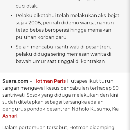
cuci otak.
Pelaku diketahui telah melakukan aksi bejat
sejak 2008, pernah didemo warga, namun
tetap bebas beroperasi hingga memakan
puluhan korban baru.
Selain mencabuli santriwati di pesantren,
pelaku diduga sering memesan wanita di
bawah umur saat tinggal di kontrakan.
Suara.com -
Hotman Paris
Hutapea ikut turun
tangan mengawal kasus pencabulan terhadap 50
santriwati. Sosok yang diduga melakukan dan kini
sudah ditetapkan sebagai tersangka adalah
pengurus pondok pesantren Ndholo Kusumo, Kiai
Ashari
.
Dalam pertemuan tersebut, Hotman didampingi