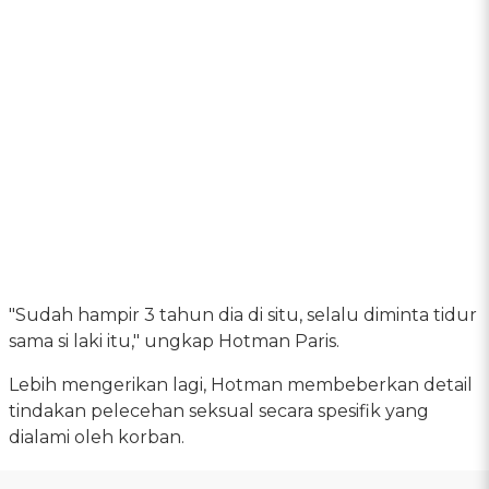
"Sudah hampir 3 tahun dia di situ, selalu diminta tidur
sama si laki itu," ungkap Hotman Paris.
Lebih mengerikan lagi, Hotman membeberkan detail
tindakan pelecehan seksual secara spesifik yang
dialami oleh korban.