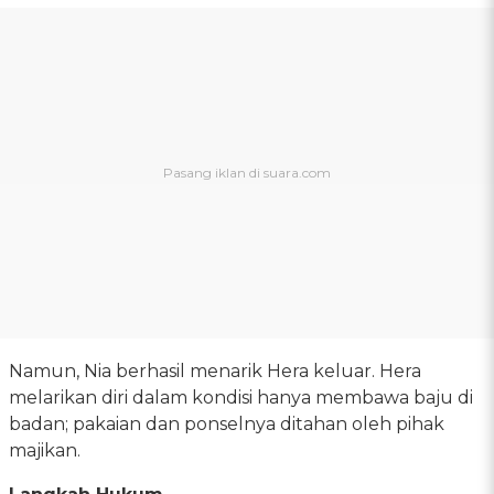
Namun, Nia berhasil menarik Hera keluar. Hera
melarikan diri dalam kondisi hanya membawa baju di
badan; pakaian dan ponselnya ditahan oleh pihak
majikan.