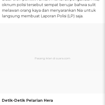
oknum polisi tersebut sempat berujar bahwa sulit
melawan orang kaya dan menyarankan Nia untuk
langsung membuat Laporan Polisi (LP) saja.
Detik-Detik Pelarian Hera