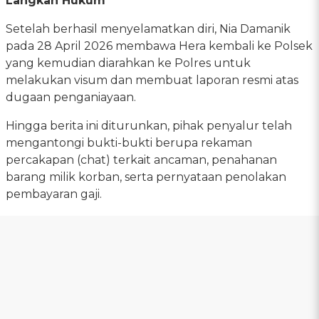
Langkah Hukum
Setelah berhasil menyelamatkan diri, Nia Damanik
pada 28 April 2026 membawa Hera kembali ke Polsek
yang kemudian diarahkan ke Polres untuk
melakukan visum dan membuat laporan resmi atas
dugaan penganiayaan.
Hingga berita ini diturunkan, pihak penyalur telah
mengantongi bukti-bukti berupa rekaman
percakapan (chat) terkait ancaman, penahanan
barang milik korban, serta pernyataan penolakan
pembayaran gaji.