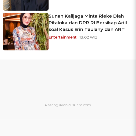
Sunan Kalijaga Minta Rieke Diah
Pitaloka dan DPR RI Bersikap Adil
soal Kasus Erin Taulany dan ART
Entertainment
| 18:02 WIB