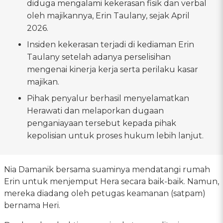
diduga mengalami kekerasan fisik dan verbal
oleh majikannya, Erin Taulany, sejak April
2026.
Insiden kekerasan terjadi di kediaman Erin
Taulany setelah adanya perselisihan
mengenai kinerja kerja serta perilaku kasar
majikan.
Pihak penyalur berhasil menyelamatkan
Herawati dan melaporkan dugaan
penganiayaan tersebut kepada pihak
kepolisian untuk proses hukum lebih lanjut.
Nia Damanik bersama suaminya mendatangi rumah
Erin untuk menjemput Hera secara baik-baik. Namun,
mereka diadang oleh petugas keamanan (satpam)
bernama Heri.