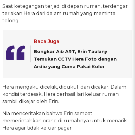
Saat ketegangan terjadi di depan rumah, terdengar
teriakan Hera dari dalam rumah yang meminta
tolong.
Baca Juga
Bongkar Aib ART, Erin Taulany
Temukan CCTV Hera Foto dengan
Ardio yang Cuma Pakai Kolor
Hera mengaku dicekik, dipukul, dan dicakar. Dalam
kondisi terdesak, Hera berhasil lari keluar rumah
sambil dikejar oleh Erin.
Nia menceritakan bahwa Erin sempat
memerintahkan orang di rumahnya untuk menarik
Hera agar tidak keluar pagar.