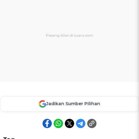
Jadikan Sumber Pilihan