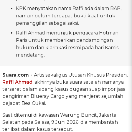
KPK menyatakan nama Raffi ada dalam BAP,
namun belum terdapat bukti kuat untuk
pemanggilan sebagai saksi.
Raffi Ahmad menunjuk pengacara Hotman
Paris untuk memberikan pendampingan
hukum dan klarifikasi resmi pada hari Kamis
mendatang.
Suara.com -
Artis sekaligus Utusan Khusus Presiden,
Raffi Ahmad
, akhirnya buka suara setelah namanya
terseret dalam sidang kasus dugaan suap impor jasa
pengiriman Blueray Cargo yang menjerat sejumlah
pejabat Bea Cukai.
Saat ditemui di kawasan Warung Buncit, Jakarta
Selatan pada Selasa, 9 Juni 2026, dia membantah
terlibat dalam kasus tersebut.