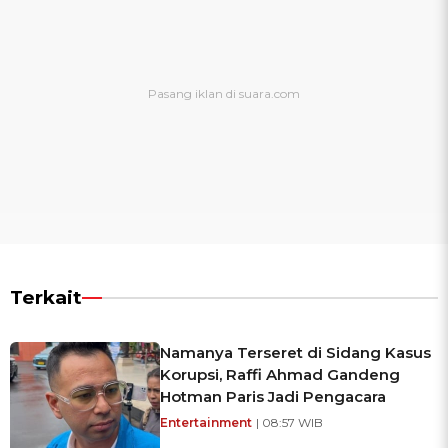
Terkait
Namanya Terseret di Sidang Kasus
Korupsi, Raffi Ahmad Gandeng
Hotman Paris Jadi Pengacara
Entertainment
| 08:57 WIB