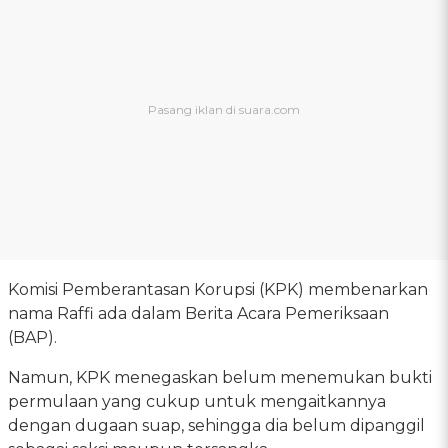
Komisi Pemberantasan Korupsi (KPK) membenarkan
nama Raffi ada dalam Berita Acara Pemeriksaan
(BAP).
Namun, KPK menegaskan belum menemukan bukti
permulaan yang cukup untuk mengaitkannya
dengan dugaan suap, sehingga dia belum dipanggil