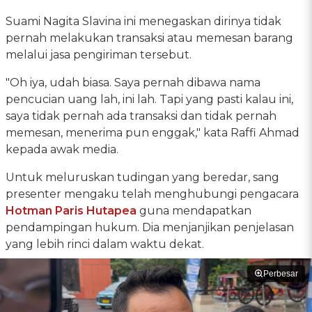
Suami Nagita Slavina ini menegaskan dirinya tidak
pernah melakukan transaksi atau memesan barang
melalui jasa pengiriman tersebut.
"Oh iya, udah biasa. Saya pernah dibawa nama
pencucian uang lah, ini lah. Tapi yang pasti kalau ini,
saya tidak pernah ada transaksi dan tidak pernah
memesan, menerima pun enggak," kata Raffi Ahmad
kepada awak media.
Untuk meluruskan tudingan yang beredar, sang
presenter mengaku telah menghubungi pengacara
Hotman Paris Hutapea
guna mendapatkan
pendampingan hukum. Dia menjanjikan penjelasan
yang lebih rinci dalam waktu dekat.
Perbesar