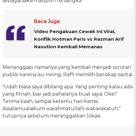
sebagai saksi maupun tersangka.
Baca Juga
Video Pengakuan Cewek Ini Viral,
Konflik Hotman Paris vs Razman Arif
Nasution Kembali Memanas
Menanggapi namanya yang kembali menjadi sorotan
publik karena isu miring, Raffi memilih bersikap santai.
"Udah biasa saya dibilang apa. Yang penting kalau ada
yang fitnah, biar jadi pahalanya buat saya. Oke?
Terima kasih, sampai ketemu hari Kamis.
Assalamualaikum warahmatullahi wabarakatuh,"
tutupnya sebelum meninggalkan lokasi.