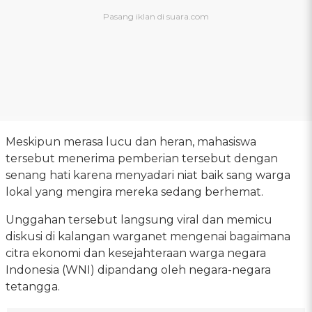
Meskipun merasa lucu dan heran, mahasiswa
tersebut menerima pemberian tersebut dengan
senang hati karena menyadari niat baik sang warga
lokal yang mengira mereka sedang berhemat.
Unggahan tersebut langsung viral dan memicu
diskusi di kalangan warganet mengenai bagaimana
citra ekonomi dan kesejahteraan warga negara
Indonesia (WNI) dipandang oleh negara-negara
tetangga.