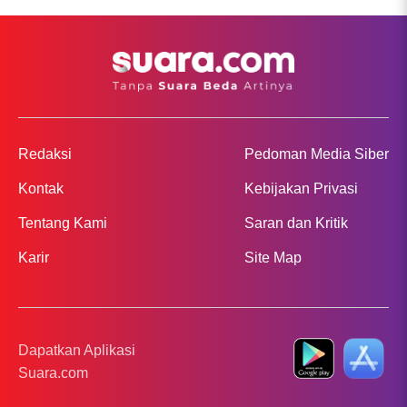
Redaksi
Pedoman Media Siber
Kontak
Kebijakan Privasi
Tentang Kami
Saran dan Kritik
Karir
Site Map
Dapatkan Aplikasi
Suara.com