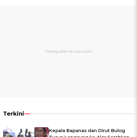
Terkini
Kepala Bapanas dan Dirut Bulog