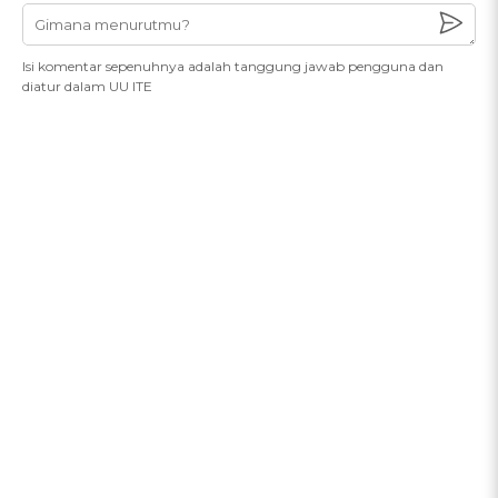
Isi komentar sepenuhnya adalah tanggung jawab pengguna dan
diatur dalam UU ITE