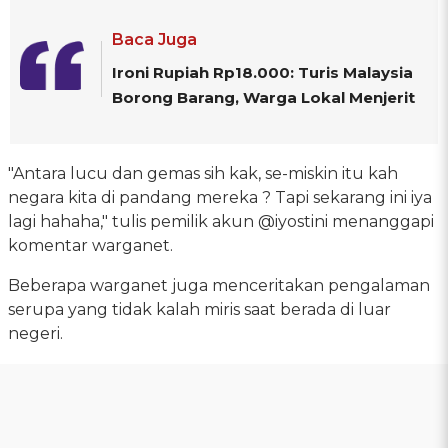
Baca Juga
Ironi Rupiah Rp18.000: Turis Malaysia
Borong Barang, Warga Lokal Menjerit
"Antara lucu dan gemas sih kak, se-miskin itu kah
negara kita di pandang mereka ? Tapi sekarang ini iya
lagi hahaha," tulis pemilik akun @iyostini menanggapi
komentar warganet.
Beberapa warganet juga menceritakan pengalaman
serupa yang tidak kalah miris saat berada di luar
negeri.