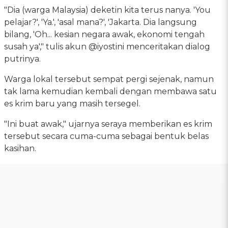
"Dia (warga Malaysia) deketin kita terus nanya. 'You
pelajar?', 'Ya.', 'asal mana?', 'Jakarta. Dia langsung
bilang, 'Oh... kesian negara awak, ekonomi tengah
susah ya'," tulis akun @iyostini menceritakan dialog
putrinya.
Warga lokal tersebut sempat pergi sejenak, namun
tak lama kemudian kembali dengan membawa satu
es krim baru yang masih tersegel.
"Ini buat awak," ujarnya seraya memberikan es krim
tersebut secara cuma-cuma sebagai bentuk belas
kasihan.