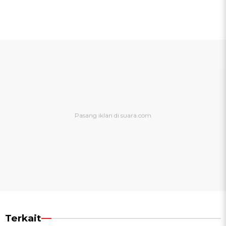
Terkait