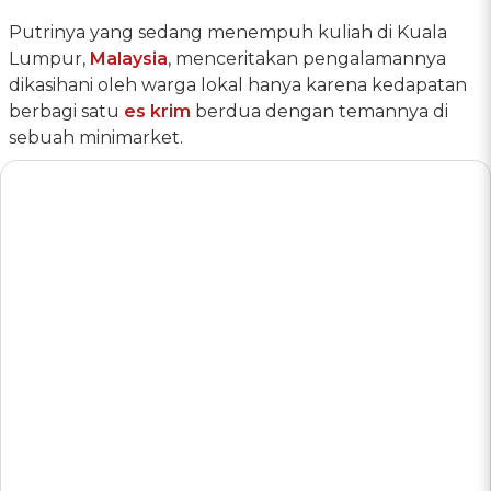
Putrinya yang sedang menempuh kuliah di Kuala
Lumpur,
Malaysia
, menceritakan pengalamannya
dikasihani oleh warga lokal hanya karena kedapatan
berbagi satu
es krim
berdua dengan temannya di
sebuah minimarket.