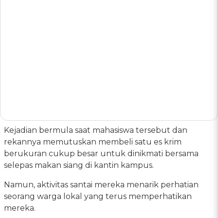
Kejadian bermula saat mahasiswa tersebut dan
rekannya memutuskan membeli satu es krim
berukuran cukup besar untuk dinikmati bersama
selepas makan siang di kantin kampus.
Namun, aktivitas santai mereka menarik perhatian
seorang warga lokal yang terus memperhatikan
mereka.