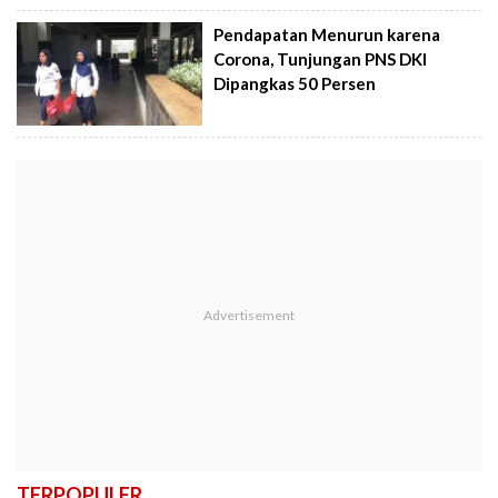
Pendapatan Menurun karena
Corona, Tunjungan PNS DKI
Dipangkas 50 Persen
TERPOPULER