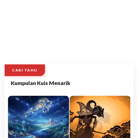
CARI TAHU
Kumpulan Kuis Menarik