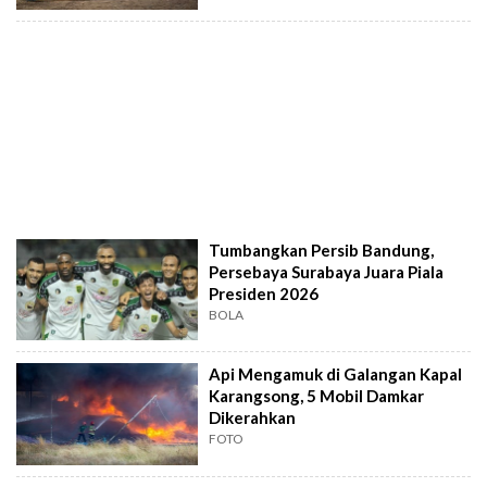
Tumbangkan Persib Bandung,
Persebaya Surabaya Juara Piala
Presiden 2026
BOLA
Api Mengamuk di Galangan Kapal
Karangsong, 5 Mobil Damkar
Dikerahkan
FOTO