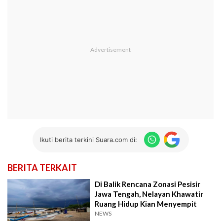
Ikuti berita terkini Suara.com di:
BERITA TERKAIT
Di Balik Rencana Zonasi Pesisir
Jawa Tengah, Nelayan Khawatir
Ruang Hidup Kian Menyempit
NEWS