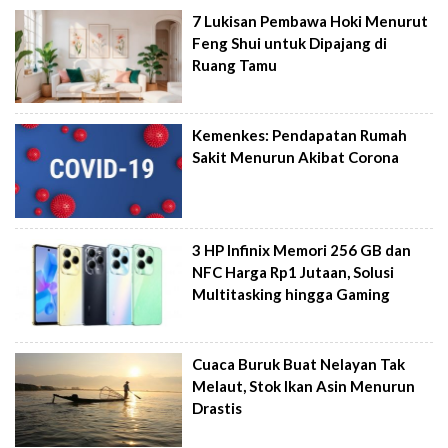
7 Lukisan Pembawa Hoki Menurut
Feng Shui untuk Dipajang di
Ruang Tamu
Kemenkes: Pendapatan Rumah
Sakit Menurun Akibat Corona
3 HP Infinix Memori 256 GB dan
NFC Harga Rp1 Jutaan, Solusi
Multitasking hingga Gaming
Cuaca Buruk Buat Nelayan Tak
Melaut, Stok Ikan Asin Menurun
Drastis