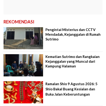
REKOMENDASI
Pengintai Misterius dan CCTV
Mendadak, Kejanggalan di Rumah
Sutrimo
Kematian Sutrimo dan Rangkaian
Kejanggalan yang Muncul dari
Kampung Halaman
Ramalan Shio 9 Agustus 2026: 5
Shio Bakal Buang Kesialan dan
Buka Jalan Keberuntungan