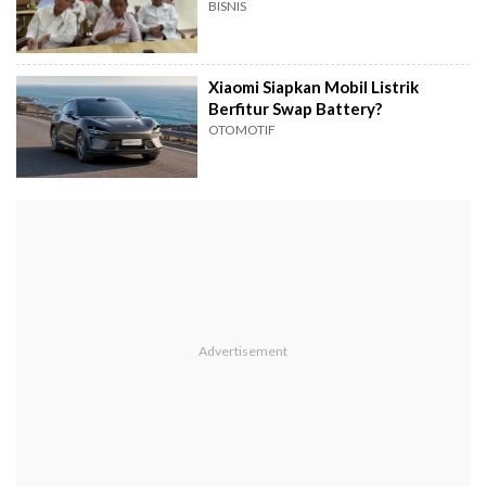
BISNIS
Xiaomi Siapkan Mobil Listrik
Berfitur Swap Battery?
OTOMOTIF