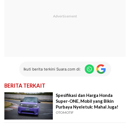
Ikuti berita terkini Suara.com di:
BERITA TERKAIT
Spesifikasi dan Harga Honda
Super-ONE, Mobil yang Bikin
Purbaya Nyeletuk: Mahal Juga!
OTOMOTIF