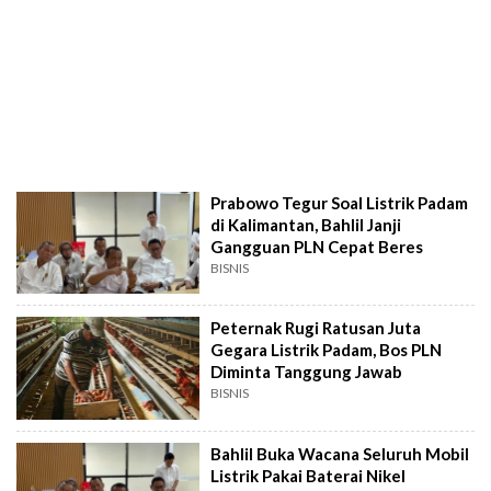
Prabowo Tegur Soal Listrik Padam
di Kalimantan, Bahlil Janji
Gangguan PLN Cepat Beres
BISNIS
Peternak Rugi Ratusan Juta
Gegara Listrik Padam, Bos PLN
Diminta Tanggung Jawab
BISNIS
Bahlil Buka Wacana Seluruh Mobil
Listrik Pakai Baterai Nikel