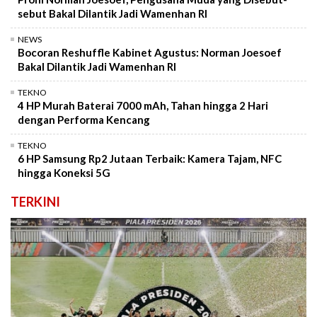
sebut Bakal Dilantik Jadi Wamenhan RI
NEWS
Bocoran Reshuffle Kabinet Agustus: Norman Joesoef
Bakal Dilantik Jadi Wamenhan RI
TEKNO
4 HP Murah Baterai 7000 mAh, Tahan hingga 2 Hari
dengan Performa Kencang
TEKNO
6 HP Samsung Rp2 Jutaan Terbaik: Kamera Tajam, NFC
hingga Koneksi 5G
TERKINI