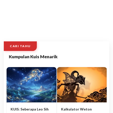
CARI TAHU
Kumpulan Kuis Menarik
KUIS: Seberapa Leo Sih
Kalkulator Weton