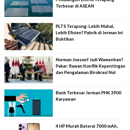
Terbesar di ASEAN
PLTS Terapung: Lebih Mahal,
Lebih Efisien? Pabrik di Jerman Ini
Buktikan
Norman Joesoef Jadi Wamenhan?
Pakar: Rawan Konflik Kepentingan
dan Pengalaman Birokrasi Nol
Bank Terbesar Jerman PHK 3900
Karyawan
4 HP Murah Baterai 7000 mAh,