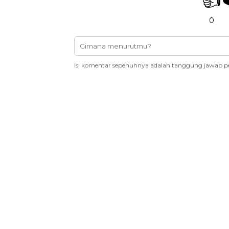
0
Isi komentar sepenuhnya adalah tanggung jawab p