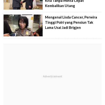
Kita Tanpa Minta Cepat
Kembalikan Utang
Mengenal Lisda Cancer, Perwira
Tinggi Polri yang Pensiun Tak
Lama Usai Jadi Brigjen