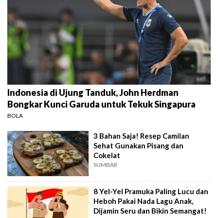
Indonesia di Ujung Tanduk, John Herdman
Bongkar Kunci Garuda untuk Tekuk Singapura
BOLA
3 Bahan Saja! Resep Camilan
Sehat Gunakan Pisang dan
Cokelat
SUMBAR
8 Yel-Yel Pramuka Paling Lucu dan
Heboh Pakai Nada Lagu Anak,
Dijamin Seru dan Bikin Semangat!