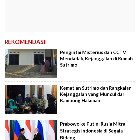
REKOMENDASI
Pengintai Misterius dan CCTV
Mendadak, Kejanggalan di Rumah
Sutrimo
Kematian Sutrimo dan Rangkaian
Kejanggalan yang Muncul dari
Kampung Halaman
Prabowo ke Putin: Rusia Mitra
Strategis Indonesia di Segala
Bidang