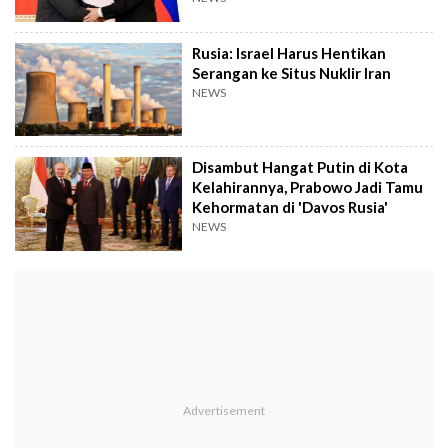
Rusia: Israel Harus Hentikan
Serangan ke Situs Nuklir Iran
NEWS
Disambut Hangat Putin di Kota
Kelahirannya, Prabowo Jadi Tamu
Kehormatan di 'Davos Rusia'
NEWS