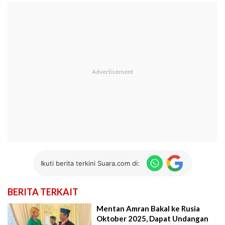
Ikuti berita terkini Suara.com di:
BERITA TERKAIT
Mentan Amran Bakal ke Rusia
Oktober 2025, Dapat Undangan