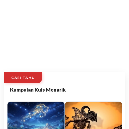
CARI TAHU
Kumpulan Kuis Menarik