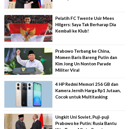
Pelatih FC Twente Usir Mees
Hilgers: Saya Tak Berharap Dia
Kembali ke Klub!
Prabowo Terbang ke China,
Momen Baris Bareng Putin dan
Kim Jong Un Nonton Parade
Militer Viral
4 HP Redmi Memori 256 GB dan
Kamera Jernih Harga Rp1 Jutaan,
Cocok untuk Multitasking
Ungkit Uni Soviet, Puji-puji
Prabowo ke Putin: Rusia Bantu