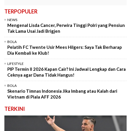
TERPOPULER
NEWS
Mengenal Lisda Cancer, Perwira Tinggi Polri yang Pensiun
Tak Lama Usai Jadi Brigjen
BOLA
Pelatih FC Twente Usir Mees Hilgers: Saya Tak Berharap
Dia Kembali ke Klub!
LIFESTYLE
PIP Termin II 2026 Kapan Cair? Ini Jadwal Lengkap dan Cara
Ceknya agar Dana Tidak Hangus!
BOLA
Skenario Timnas Indonesia Jika Imbang atau Kalah dari
Vietnam di Piala AFF 2026
TERKINI