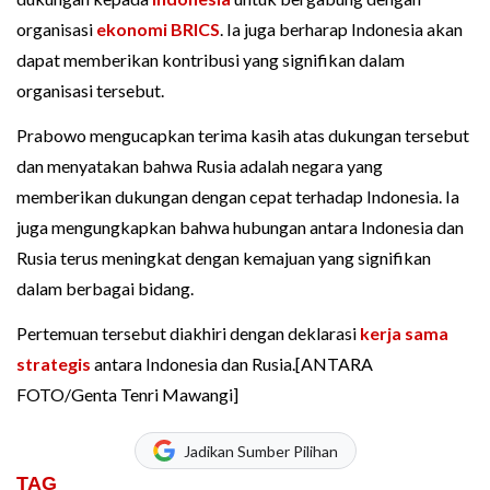
organisasi
ekonomi
BRICS
. Ia juga berharap Indonesia akan
dapat memberikan kontribusi yang signifikan dalam
organisasi tersebut.
Prabowo mengucapkan terima kasih atas dukungan tersebut
dan menyatakan bahwa Rusia adalah negara yang
memberikan dukungan dengan cepat terhadap Indonesia. Ia
juga mengungkapkan bahwa hubungan antara Indonesia dan
Rusia terus meningkat dengan kemajuan yang signifikan
dalam berbagai bidang.
Pertemuan tersebut diakhiri dengan deklarasi
kerja sama
strategis
antara Indonesia dan Rusia.[ANTARA
FOTO/Genta Tenri Mawangi]
Jadikan Sumber Pilihan
TAG