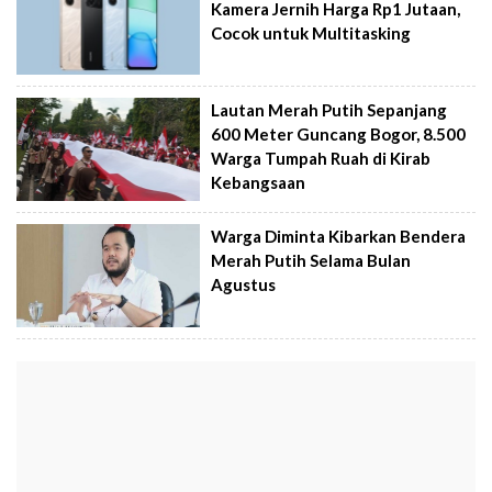
Kamera Jernih Harga Rp1 Jutaan,
Cocok untuk Multitasking
Lautan Merah Putih Sepanjang
600 Meter Guncang Bogor, 8.500
Warga Tumpah Ruah di Kirab
Kebangsaan
Warga Diminta Kibarkan Bendera
Merah Putih Selama Bulan
Agustus