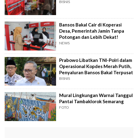
BISNIS
Bansos Bakal Cair di Koperasi
Desa, Pemerintah Jamin Tanpa
Potongan dan Lebih Dekat!
NEWS
Prabowo Libatkan TNI-Polri dalam
Operasional Kopdes Merah Putih,
Penyaluran Bansos Bakal Terpusat
BISNIS
Mural Lingkungan Warnai Tanggul
Pantai Tambaklorok Semarang
FOTO