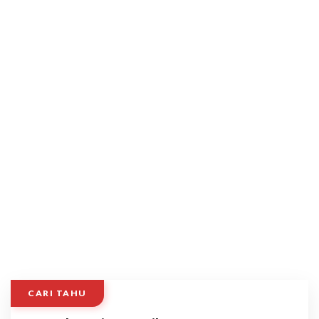
CARI TAHU