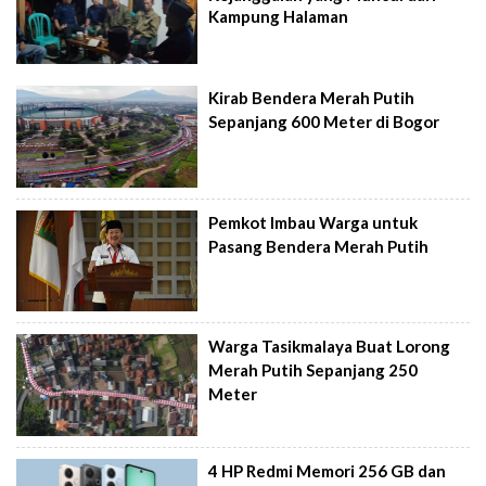
Kampung Halaman
Kirab Bendera Merah Putih
Sepanjang 600 Meter di Bogor
Pemkot Imbau Warga untuk
Pasang Bendera Merah Putih
Warga Tasikmalaya Buat Lorong
Merah Putih Sepanjang 250
Meter
4 HP Redmi Memori 256 GB dan