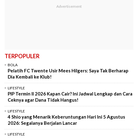
TERPOPULER
BOLA
Pelatih FC Twente Usir Mees Hilgers: Saya Tak Berharap
Dia Kembali ke Klub!
LIFESTYLE
PIP Termin II 2026 Kapan Cair? Ini Jadwal Lengkap dan Cara
Ceknya agar Dana Tidak Hangus!
LIFESTYLE
4 Shio yang Menarik Keberuntungan Hari Ini 5 Agustus
2026: Segalanya Berjalan Lancar
LIFESTYLE