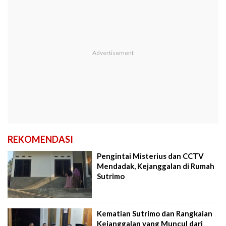
REKOMENDASI
Pengintai Misterius dan CCTV
Mendadak, Kejanggalan di Rumah
Sutrimo
Kematian Sutrimo dan Rangkaian
Kejanggalan yang Muncul dari