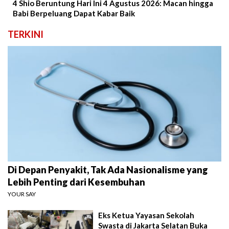
4 Shio Beruntung Hari Ini 4 Agustus 2026: Macan hingga
Babi Berpeluang Dapat Kabar Baik
TERKINI
Di Depan Penyakit, Tak Ada Nasionalisme yang
Lebih Penting dari Kesembuhan
YOUR SAY
Eks Ketua Yayasan Sekolah
Swasta di Jakarta Selatan Buka