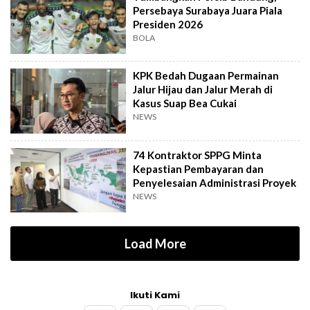
Persebaya Surabaya Juara Piala
Presiden 2026
BOLA
KPK Bedah Dugaan Permainan
Jalur Hijau dan Jalur Merah di
Kasus Suap Bea Cukai
NEWS
74 Kontraktor SPPG Minta
Kepastian Pembayaran dan
Penyelesaian Administrasi Proyek
NEWS
Load More
Ikuti Kami