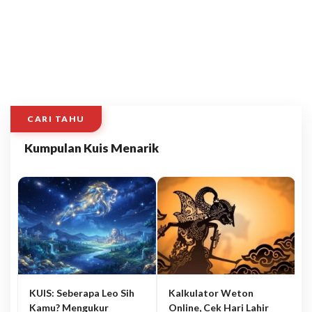
CARI TAHU
Kumpulan Kuis Menarik
KUIS: Seberapa Leo Sih
Kalkulator Weton
Kamu? Mengukur
Online, Cek Hari Lahir