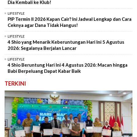
Dia Kembali ke Klub!
LIFESTYLE
PIP Termin II 2026 Kapan Cair? Ini Jadwal Lengkap dan Cara
Ceknya agar Dana Tidak Hangus!
LIFESTYLE
4 Shio yang Menarik Keberuntungan Hari Ini 5 Agustus
2026: Segalanya Berjalan Lancar
LIFESTYLE
4 Shio Beruntung Hari Ini 4 Agustus 2026: Macan hingga
Babi Berpeluang Dapat Kabar Baik
TERKINI