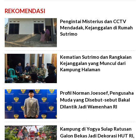
REKOMENDASI
Pengintai Misterius dan CCTV
Mendadak, Kejanggalan di Rumah
Sutrimo
Kematian Sutrimo dan Rangkaian
Kejanggalan yang Muncul dari
Kampung Halaman
Profil Norman Joesoef, Pengusaha
Muda yang Disebut-sebut Bakal
Dilantik Jadi Wamenhan RI
Kampung di Yogya Sulap Ratusan
Galon Bekas Jadi Dekorasi HUT RI,