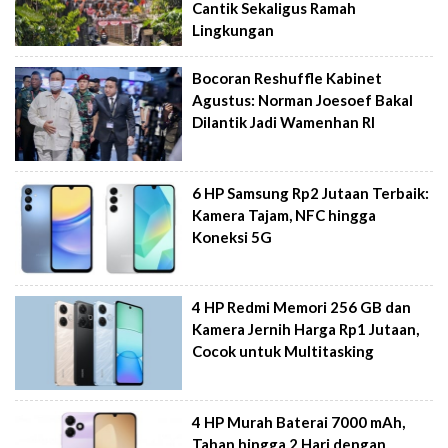
Cantik Sekaligus Ramah
Lingkungan
Bocoran Reshuffle Kabinet
Agustus: Norman Joesoef Bakal
Dilantik Jadi Wamenhan RI
6 HP Samsung Rp2 Jutaan Terbaik:
Kamera Tajam, NFC hingga
Koneksi 5G
4 HP Redmi Memori 256 GB dan
Kamera Jernih Harga Rp1 Jutaan,
Cocok untuk Multitasking
4 HP Murah Baterai 7000 mAh,
Tahan hingga 2 Hari dengan