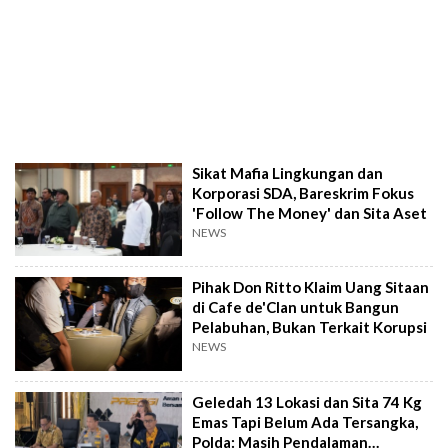
Sikat Mafia Lingkungan dan
Korporasi SDA, Bareskrim Fokus
'Follow The Money' dan Sita Aset
NEWS
Pihak Don Ritto Klaim Uang Sitaan
di Cafe de'Clan untuk Bangun
Pelabuhan, Bukan Terkait Korupsi
NEWS
Geledah 13 Lokasi dan Sita 74 Kg
Emas Tapi Belum Ada Tersangka,
Polda: Masih Pendalaman