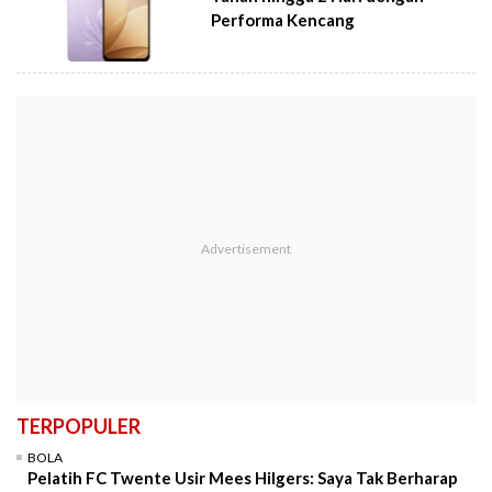
Performa Kencang
TERPOPULER
BOLA
Pelatih FC Twente Usir Mees Hilgers: Saya Tak Berharap