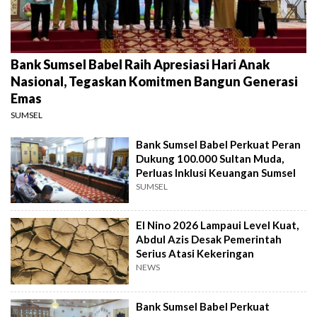
Bank Sumsel Babel Raih Apresiasi Hari Anak
Nasional, Tegaskan Komitmen Bangun Generasi
Emas
SUMSEL
Bank Sumsel Babel Perkuat Peran
Dukung 100.000 Sultan Muda,
Perluas Inklusi Keuangan Sumsel
SUMSEL
El Nino 2026 Lampaui Level Kuat,
Abdul Azis Desak Pemerintah
Serius Atasi Kekeringan
NEWS
Bank Sumsel Babel Perkuat